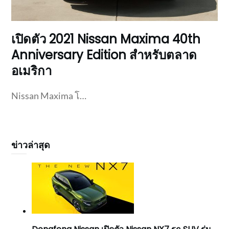
เปิดตัว 2021 Nissan Maxima 40th
Anniversary Edition สำหรับตลาด
อเมริกา
Nissan Maxima โ…
ข่าวล่าสุด