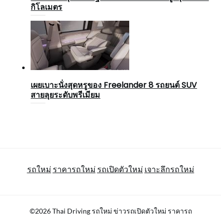
กิโลเมตร
เผยเบาะนั่งสุดหรูของ Freelander 8 รถยนต์ SUV
สายลุยระดับพรีเมียม
รถใหม่
ราคารถใหม่
รถเปิดตัวใหม่
เจาะลึกรถใหม่
©2026 Thai Driving รถใหม่ ข่าวรถเปิดตัวใหม่ ราคารถ