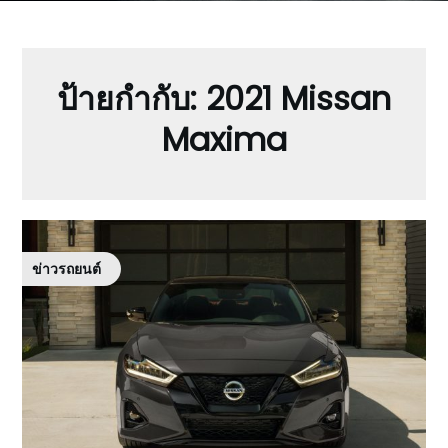
ป้ายกำกับ:
2021 Missan
Maxima
ข่าวรถยนต์