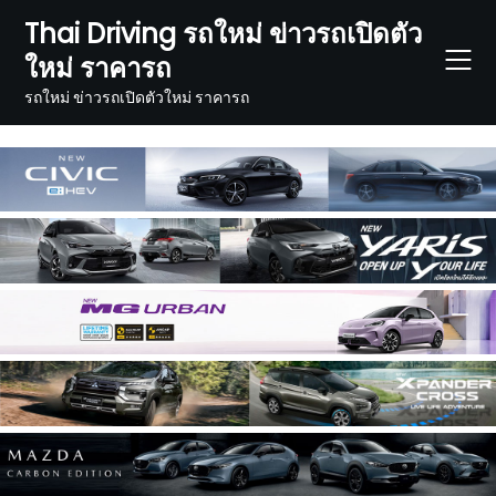
Skip
Thai Driving รถใหม่ ข่าวรถเปิดตัว
to
ใหม่ ราคารถ
content
รถใหม่ ข่าวรถเปิดตัวใหม่ ราคารถ