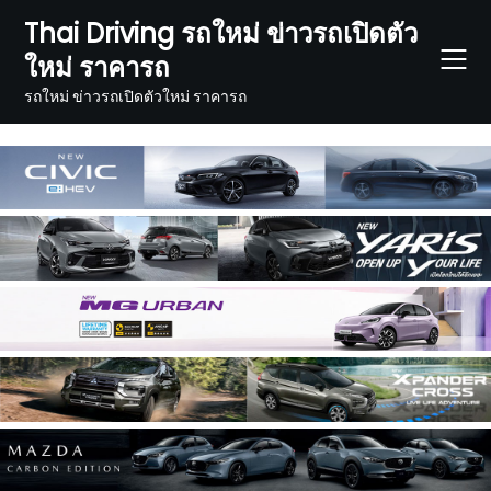
Skip
Thai Driving รถใหม่ ข่าวรถเปิดตัว
to
ใหม่ ราคารถ
content
รถใหม่ ข่าวรถเปิดตัวใหม่ ราคารถ