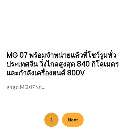
MG 07 พร้อมจำหน่ายแล้วที่โชว์รูมทั่ว
ประเทศจีน วิ่งไกลสูงสุด 840 กิโลเมตร
และกำลังเครื่องยนต์ 800V
ล่าสุด MG 07 รถ…
1
Next