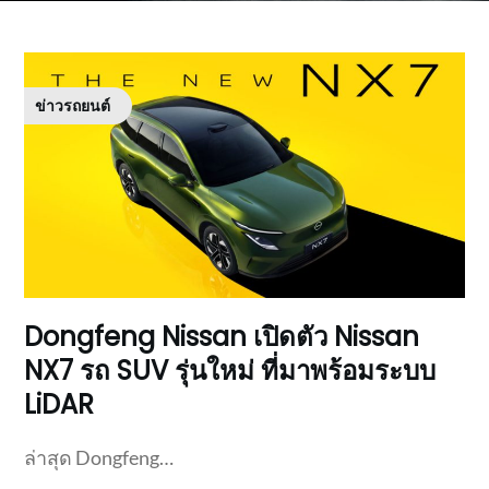
ข่าวรถยนต์
Dongfeng Nissan เปิดตัว Nissan
NX7 รถ SUV รุ่นใหม่ ที่มาพร้อมระบบ
LiDAR
ล่าสุด Dongfeng…