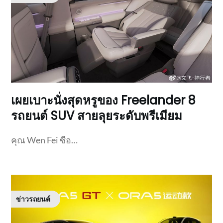
เผยเบาะนั่งสุดหรูของ Freelander 8
รถยนต์ SUV สายลุยระดับพรีเมียม
คุณ Wen Fei ซีอ…
ข่าวรถยนต์