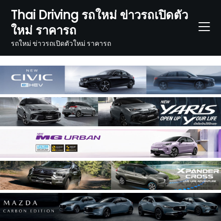
Skip
Thai Driving รถใหม่ ข่าวรถเปิดตัว
to
ใหม่ ราคารถ
content
รถใหม่ ข่าวรถเปิดตัวใหม่ ราคารถ