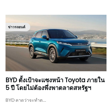
ข่าวรถยนต์
BYD ตั้งเป้าจะแซงหน้า Toyota ภายใน
5 ปี โดยไม่ต้องพึ่งพาตลาดสหรัฐฯ
BYD คาดว่าจะทำต…