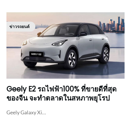
ข่าวรถยนต์
Geely E2 รถไฟฟ้า100% ที่ขายดีที่สุด
ของจีน จะทำตลาดในสหภาพยุโรป
Geely Galaxy Xi…