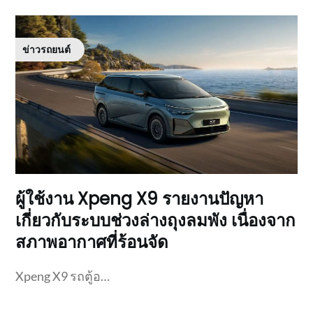
ข่าวรถยนต์
ผู้ใช้งาน Xpeng X9 รายงานปัญหา
เกี่ยวกับระบบช่วงล่างถุงลมพัง เนื่องจาก
สภาพอากาศที่ร้อนจัด
Xpeng X9 รถตู้อ…