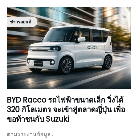
ข่าวรถยนต์
BYD Racco รถไฟฟ้าขนาดเล็ก วิ่งได้
320 กิโลเมตร จะเข้าสู่ตลาดญี่ปุ่น เพื่อ
ขอท้าชนกับ Suzuki
ตามรายงานข้อมูล…