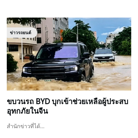
ข่าวรถยนต์
ขบวนรถ BYD บุกเข้าช่วยเหลือผู้ประสบ
อุทกภัยในจีน
สำนักข่าวที่ได้…