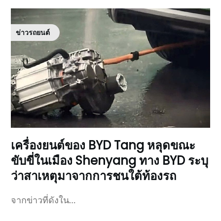
ข่าวรถยนต์
เครื่องยนต์ของ BYD Tang หลุดขณะ
ขับขี่ในเมือง Shenyang ทาง BYD ระบุ
ว่าสาเหตุมาจากการชนใต้ท้องรถ
จากข่าวที่ดังใน…