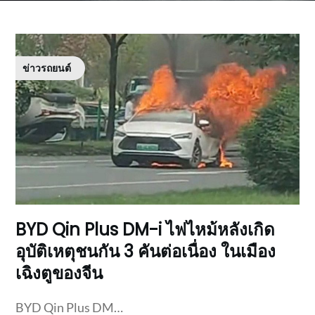
ข่าวรถยนต์
BYD Qin Plus DM-i ไฟไหม้หลังเกิด
อุบัติเหตุชนกัน 3 คันต่อเนื่อง ในเมือง
เฉิงตูของจีน
BYD Qin Plus DM…