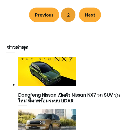
Previous
2
Next
ข่าวล่าสุด
Dongfeng Nissan เปิดตัว Nissan NX7 รถ SUV รุ่น
ใหม่ ที่มาพร้อมระบบ LiDAR