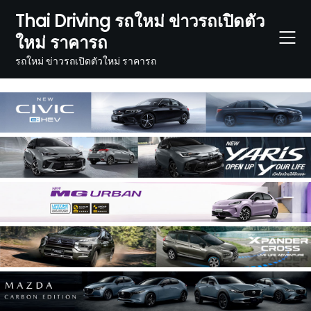
Skip
Thai Driving รถใหม่ ข่าวรถเปิดตัว
to
ใหม่ ราคารถ
content
รถใหม่ ข่าวรถเปิดตัวใหม่ ราคารถ