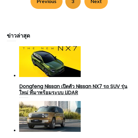
Previous
3
Next
ข่าวล่าสุด
Dongfeng Nissan เปิดตัว Nissan NX7 รถ SUV รุ่น
ใหม่ ที่มาพร้อมระบบ LiDAR