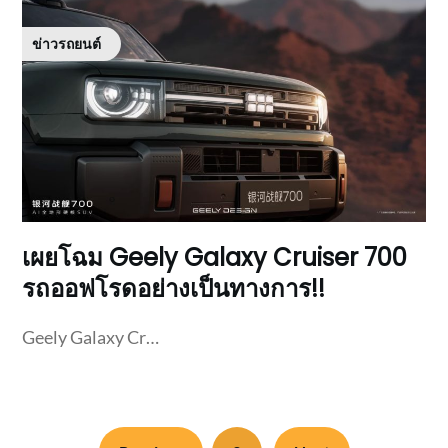
ข่าวรถยนต์
เผยโฉม Geely Galaxy Cruiser 700
รถออฟโรดอย่างเป็นทางการ!!
Geely Galaxy Cr…