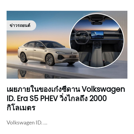
ข่าวรถยนต์
เผยภายในของเก๋งซีดาน Volkswagen
ID. Era S5 PHEV วิ่งไกลถึง 2000
กิโลเมตร
Volkswagen ID. …