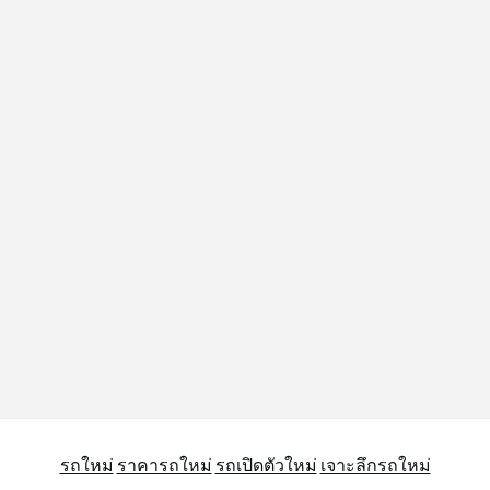
รถใหม่
ราคารถใหม่
รถเปิดตัวใหม่
เจาะลึกรถใหม่