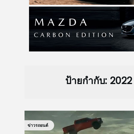
ป้ายกำกับ:
2022
ข่าวรถยนต์