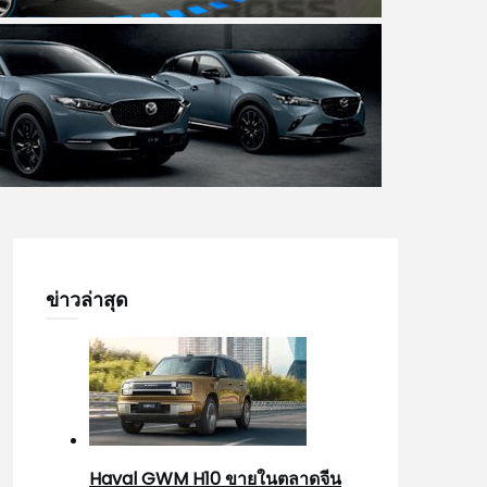
ข่าวล่าสุด
Haval GWM H10 ขายในตลาดจีน