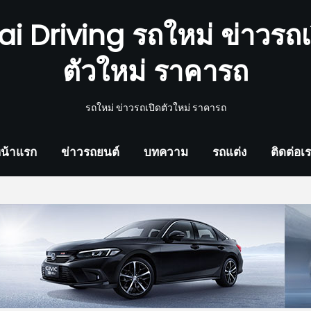
ai Driving รถใหม่ ข่าวรถเ
ตัวใหม่ ราคารถ
รถใหม่ ข่าวรถเปิดตัวใหม่ ราคารถ
น้าแรก
ข่าวรถยนต์
บทความ
รถแต่ง
ติดต่อเ