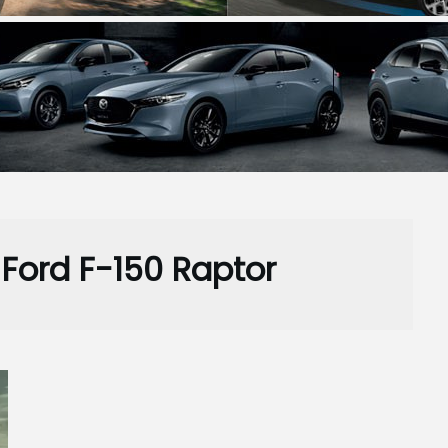
 Ford F-150 Raptor