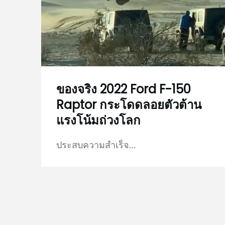
ของจริง 2022 Ford F-150
Raptor กระโดดลอยตัวต้าน
แรงโน้มถ่วงโลก
ประสบความสำเร็จ…