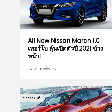
All New Nissan March 1.0
เทอร์โบ ลุ้นเปิดตัวปี 2021 ข้าง
หน้า!
หลังจากที่ทางค่…
ข่าวรถยนต์