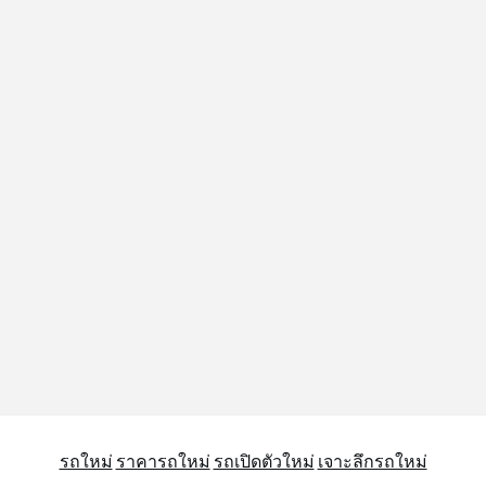
รถใหม่
ราคารถใหม่
รถเปิดตัวใหม่
เจาะลึกรถใหม่