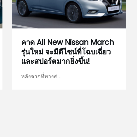
คาด All New Nissan March
รุ่นใหม่ จะมีดีไซน์ที่โฉบเฉี่ยว
และสปอร์ตมากยิ่งขึ้น!
หลังจากที่ทางค่…