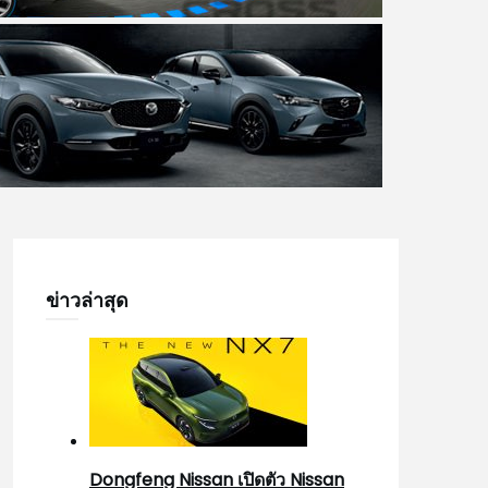
ข่าวล่าสุด
Dongfeng Nissan เปิดตัว Nissan