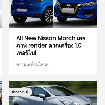
All New Nissan March เผย
ภาพ render คาดเครื่อง 1.0
เทอร์โบ!
ความเคลื่อนไหวล…
ข่าวรถยนต์