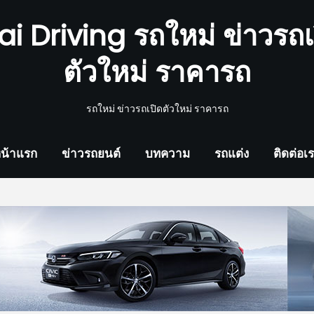
ai Driving รถใหม่ ข่าวรถเ
ตัวใหม่ ราคารถ
รถใหม่ ข่าวรถเปิดตัวใหม่ ราคารถ
น้าแรก
ข่าวรถยนต์
บทความ
รถแต่ง
ติดต่อเ