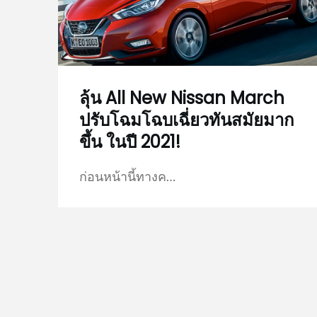
ลุ้น All New Nissan March
ปรับโฉมโฉบเฉี่ยวทันสมัยมาก
ขึ้น ในปี 2021!
ก่อนหน้านี้ทางค…