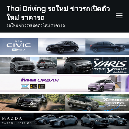
Skip
Thai Driving รถใหม่ ข่าวรถเปิดตัว
to
ใหม่ ราคารถ
content
รถใหม่ ข่าวรถเปิดตัวใหม่ ราคารถ