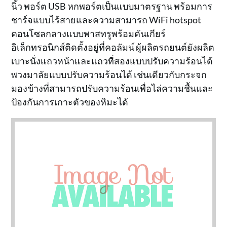
นิ้ว พอร์ต USB หกพอร์ตเป็นแบบมาตรฐาน พร้อมการ
ชาร์จแบบไร้สายและความสามารถ WiFi hotspot
คอนโซลกลางแบบพาสทรูพร้อมคันเกียร์
อิเล็กทรอนิกส์ติดตั้งอยู่ที่คอลัมน์ ผู้ผลิตรถยนต์ยังผลิต
เบาะนั่งแถวหน้าและแถวที่สองแบบปรับความร้อนได้
พวงมาลัยแบบปรับความร้อนได้ เช่นเดียวกับกระจก
มองข้างที่สามารถปรับความร้อนเพื่อไล่ความชื้นและ
ป้องกันการเกาะตัวของหิมะได้