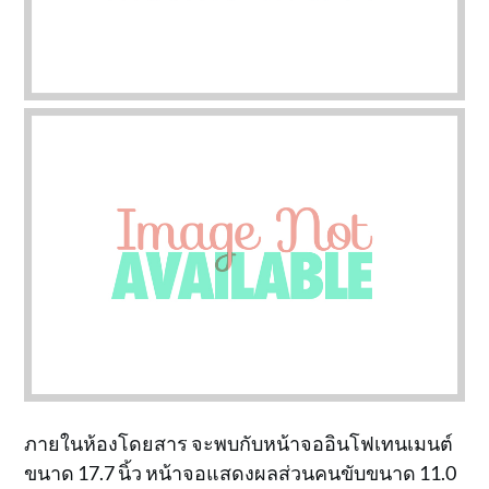
ภายในห้องโดยสาร จะพบกับหน้าจออินโฟเทนเมนต์
ขนาด 17.7 นิ้ว หน้าจอแสดงผลส่วนคนขับขนาด 11.0