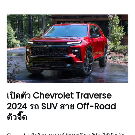
เปิดตัว Chevrolet Traverse
2024 รถ SUV สาย Off-Road
ตัวจี๊ด