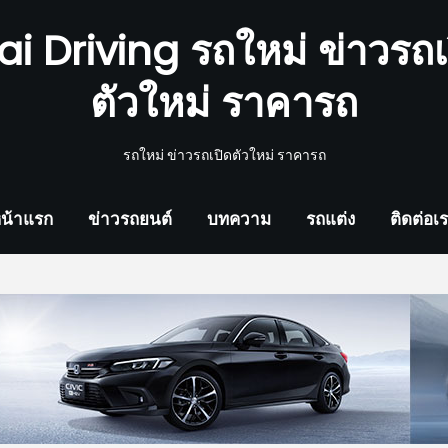
ai Driving รถใหม่ ข่าวรถเ
ตัวใหม่ ราคารถ
รถใหม่ ข่าวรถเปิดตัวใหม่ ราคารถ
น้าแรก
ข่าวรถยนต์
บทความ
รถแต่ง
ติดต่อเ