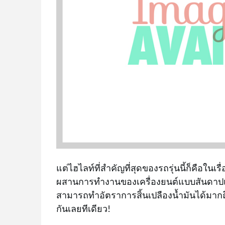
แต่ไฮไลท์ที่สำคัญที่สุดของรถรุ่นนี้ก็คือในเ
ผสานการทำงานของเครื่องยนต์แบบสันดาปแล
สามารถทำอัตราการสิ้นเปลืองน้ำมันได้มากถึง
กันเลยทีเดียว!