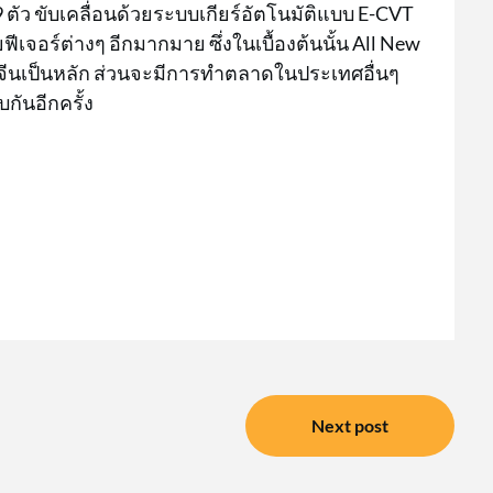
9 ตัว ขับเคลื่อนด้วยระบบเกียร์อัตโนมัติแบบ E-CVT
จอร์ต่างๆ อีกมากมาย ซึ่งในเบื้องต้นนั้น All New
นเป็นหลัก ส่วนจะมีการทำตลาดในประเทศอื่นๆ
กันอีกครั้ง
Next post