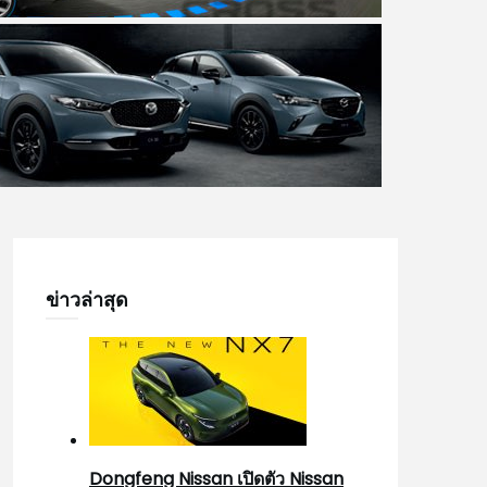
ข่าวล่าสุด
Dongfeng Nissan เปิดตัว Nissan