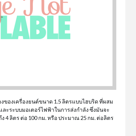
รื่องของเครื่องยนต์ขนาด 1.5 ลิตรแบบไฮบริด ที่ผสม
ะระบบมอเตอร์ไฟฟ้าในการส่งกำลัง ซึ่งมันจะ
 4 ลิตร ต่อ 100 กม. หรือ ประมาณ 25 กม. ต่อลิตร