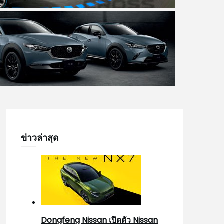
ข่าวล่าสุด
Dongfeng Nissan เปิดตัว Nissan