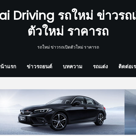
ai Driving รถใหม่ ข่าวรถเ
ตัวใหม่ ราคารถ
รถใหม่ ข่าวรถเปิดตัวใหม่ ราคารถ
น้าแรก
ข่าวรถยนต์
บทความ
รถแต่ง
ติดต่อเ