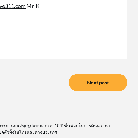
ive311.com
Mr. K
Next post
การยานยนต์ทุกรูปแบบมากว่า 10 ปี ชื่นชอบในการค้นคว้าหา
เปิดตัวทั้งในไทยและต่างประเทศ