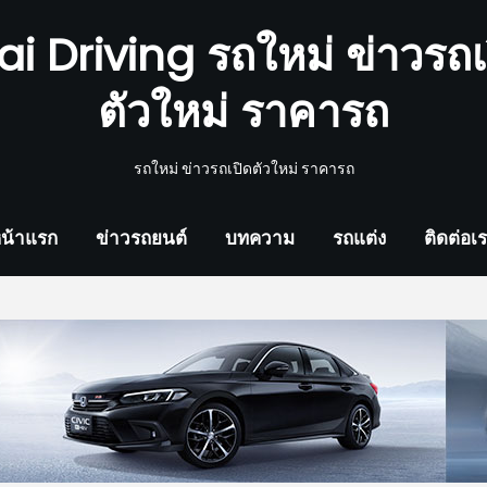
ai Driving รถใหม่ ข่าวรถเ
ตัวใหม่ ราคารถ
รถใหม่ ข่าวรถเปิดตัวใหม่ ราคารถ
น้าแรก
ข่าวรถยนต์
บทความ
รถแต่ง
ติดต่อเ