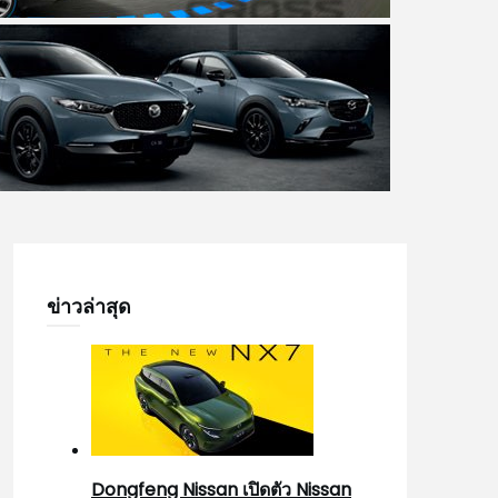
ข่าวล่าสุด
Dongfeng Nissan เปิดตัว Nissan