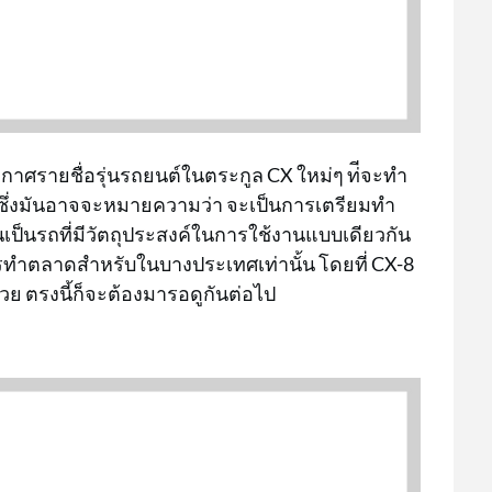
กาศรายชื่อรุ่นรถยนต์ในตระกูล CX ใหม่ๆ ท่ีจะทำ
้น ซึ่งมันอาจจะหมายความว่า จะเป็นการเตรียมทำ
เป็นรถที่มีวัตถุประสงค์ในการใช้งานแบบเดียวกัน
็นการทำตลาดสำหรับในบางประเทศเท่านั้น โดยที่ CX-8
้วย ตรงนี้ก็จะต้องมารอดูกันต่อไป