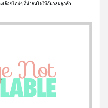
เลือกใหม่ๆ ที่น่าสนใจให้กับกลุ่มลูกค้า