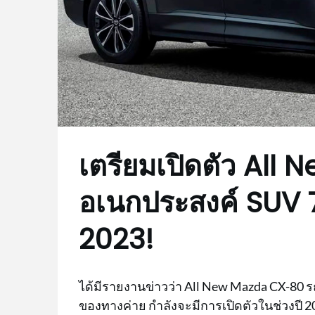
เตรียมเปิดตัว Al
อเนกประสงค์ SUV 7 ที
2023!
ได้มีรายงานข่าวว่า All New Mazda CX-80 รถ
ของทางค่าย กำลังจะมีการเปิดตัวในช่วงปี 202