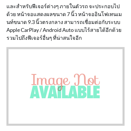
และสำหรับฟีเจอร์ต่างๆ ภายในตัวรถ จะประกอบไป
ด้วย หน้าจอแสดงผลขนาด 7 นิ้ว หน้าจออินโฟเทนเม
นท์ขนาด 9.3 นิ้วตรงกลาง สามารถเชื่อมต่อกับระบบ
Apple CarPlay / Android Auto แบบไร้สายได้อีกด้วย
รวมไปถึงฟีเจอร์อื่นๆ ที่น่าสนใจอีก