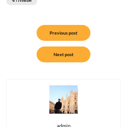
ข่าวรถยนต์
แนะแนว
Previous post
เรื่อง
Next post
admin