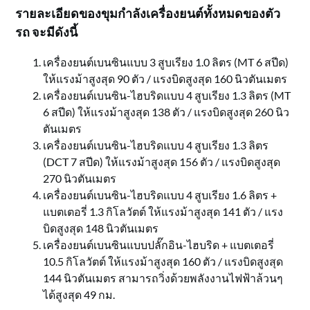
รายละเอียดของขุมกำลังเครื่องยนต์ทั้งหมดของตัว
รถ จะมีดังนี้
เครื่องยนต์เบนซินแบบ 3 สูบเรียง 1.0 ลิตร (MT 6 สปีด)
ให้แรงม้าสูงสุด 90 ตัว / แรงบิดสูงสุด 160 นิวตันเมตร
เครื่องยนต์เบนซิน-ไฮบริดแบบ 4 สูบเรียง 1.3 ลิตร (MT
6 สปีด) ให้แรงม้าสูงสุด 138 ตัว / แรงบิดสูงสุด 260 นิว
ตันเมตร
เครื่องยนต์เบนซิน-ไฮบริดแบบ 4 สูบเรียง 1.3 ลิตร
(DCT 7 สปีด) ให้แรงม้าสูงสุด 156 ตัว / แรงบิดสูงสุด
270 นิวตันเมตร
เครื่องยนต์เบนซิน-ไฮบริดแบบ 4 สูบเรียง 1.6 ลิตร +
แบตเตอรี่ 1.3 กิโลวัตต์ ให้แรงม้าสูงสุด 141 ตัว / แรง
บิดสูงสุด 148 นิวตันเมตร
เครื่องยนต์เบนซินแบบปลั๊กอิน-ไฮบริด + แบตเตอรี่
10.5 กิโลวัตต์ ให้แรงม้าสูงสุด 160 ตัว / แรงบิดสูงสุด
144 นิวตันเมตร สามารถวิ่งด้วยพลังงานไฟฟ้าล้วนๆ
ได้สูงสุด 49 กม.