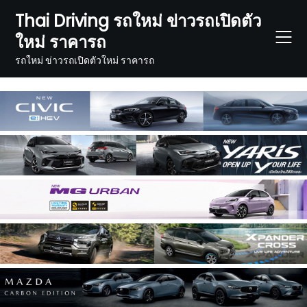
Skip
Thai Driving รถใหม่ ข่าวรถเปิดตัว
to
ใหม่ ราคารถ
content
รถใหม่ ข่าวรถเปิดตัวใหม่ ราคารถ