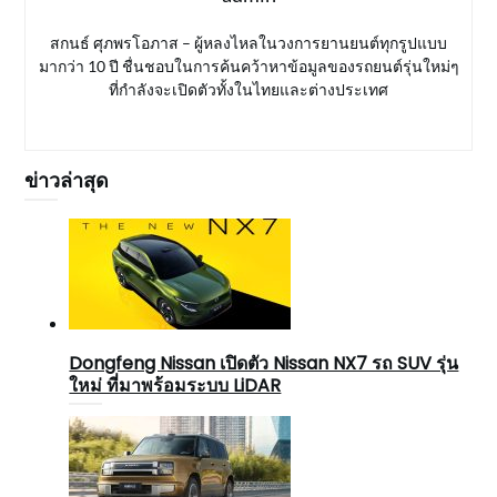
สกนธ์ ศุภพรโอภาส – ผู้หลงไหลในวงการยานยนต์ทุกรูปแบบ
มากว่า 10 ปี ชื่นชอบในการค้นคว้าหาข้อมูลของรถยนต์รุ่นใหม่ๆ
ที่กำลังจะเปิดตัวทั้งในไทยและต่างประเทศ
ข่าวล่าสุด
Dongfeng Nissan เปิดตัว Nissan NX7 รถ SUV รุ่น
ใหม่ ที่มาพร้อมระบบ LiDAR