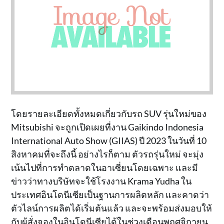
โดยรายละเอียดทั้งหมดเกี่ยวกับรถ SUV รุ่นใหม่ของ
Mitsubishi จะถูกเปิดเผยที่งาน Gaikindo Indonesia
International Auto Show (GIIAS) ปี 2023 ในวันที่ 10
สิงหาคมที่จะถึงนี้ อย่างไรก็ตาม ตัวรถรุ่นใหม่ จะมุ่ง
เน้นไปที่การทำตลาดในอาเซี่ยนโดยเฉพาะ และมี
ข่าวว่าทางบริษัทจะใช้โรงงาน Krama Yudha ใน
ประเทศอินโดนีเซียเป็นฐานการผลิตหลัก และคาดว่า
ตัวไลน์การผลิตได้เริ่มต้นแล้ว และจะพร้อมส่งมอบให้
กับผู้สั่งจองในอินโดนีเซียได้ในช่วงเดือนพฤศจิกายน