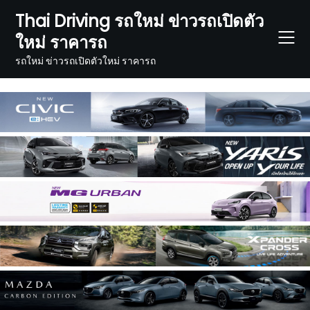
Skip
Thai Driving รถใหม่ ข่าวรถเปิดตัว
to
ใหม่ ราคารถ
content
รถใหม่ ข่าวรถเปิดตัวใหม่ ราคารถ