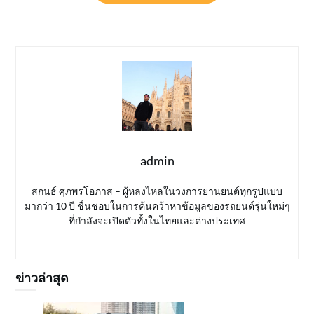
admin
สกนธ์ ศุภพรโอภาส – ผู้หลงไหลในวงการยานยนต์ทุกรูปแบบ
มากว่า 10 ปี ชื่นชอบในการค้นคว้าหาข้อมูลของรถยนต์รุ่นใหม่ๆ
ที่กำลังจะเปิดตัวทั้งในไทยและต่างประเทศ
ข่าวล่าสุด