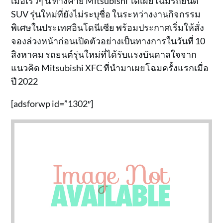
เมื่อเร็วๆ นี้ ทางค่าย Mitsubishi ได้เผยโฉมรถยนต์
SUV รุ่นใหม่ที่ยังไม่ระบุชื่อ ในระหว่างงานกิจกรรม
พิเศษในประเทศอินโดนีเซีย พร้อมประกาศเริ่มให้สั่ง
จองล่วงหน้าก่อนเปิดตัวอย่างเป็นทางการในวันที่ 10
สิงหาคม รถยนต์รุ่นใหม่ที่ได้รับแรงบันดาลใจจาก
แนวคิด Mitsubishi XFC ที่นำมาเผยโฉมครั้งแรกเมื่อ
ปี 2022
[adsforwp id=”1302″]