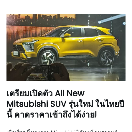
เตรียมเปิดตัว All New
Mitsubishi SUV รุ่นใหม่ ในไทยปี
นี้ คาดราคาเข้าถึงได้ง่าย!