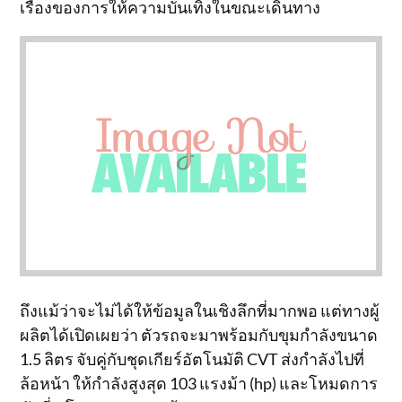
เรื่องของการให้ความบันเทิงในขณะเดินทาง
ถึงแม้ว่าจะไม่ได้ให้ข้อมูลในเชิงลึกที่มากพอ แต่ทางผู้
ผลิตได้เปิดเผยว่า ตัวรถจะมาพร้อมกับขุมกำลังขนาด
1.5 ลิตร จับคู่กับชุดเกียร์อัตโนมัติ CVT ส่งกำลังไปที่
ล้อหน้า ให้กำลังสูงสุด 103 แรงม้า (hp) และโหมดการ