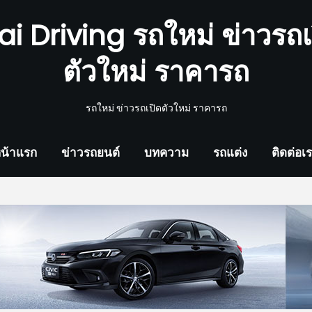
ai Driving รถใหม่ ข่าวรถเ
ตัวใหม่ ราคารถ
รถใหม่ ข่าวรถเปิดตัวใหม่ ราคารถ
น้าแรก
ข่าวรถยนต์
บทความ
รถแต่ง
ติดต่อเ