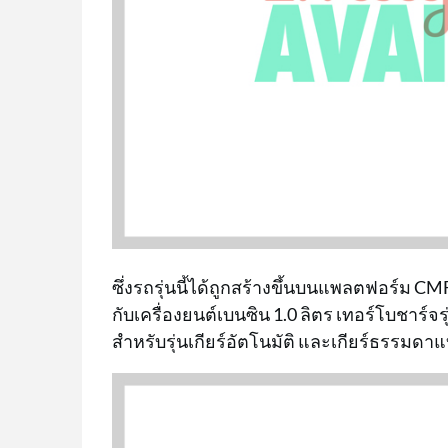
ซึ่งรถรุ่นนี้ได้ถูกสร้างขึ้นบนแพลตฟอร์ม CMF
กับเครื่องยนต์เบนซิน 1.0 ลิตร เทอร์โบชาร์
สำหรับรุ่นเกียร์อัตโนมัติ และเกียร์ธรรมดาแบ