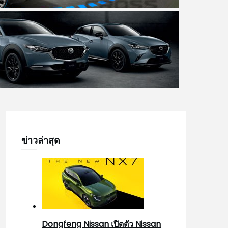
ข่าวล่าสุด
Dongfeng Nissan เปิดตัว Nissan