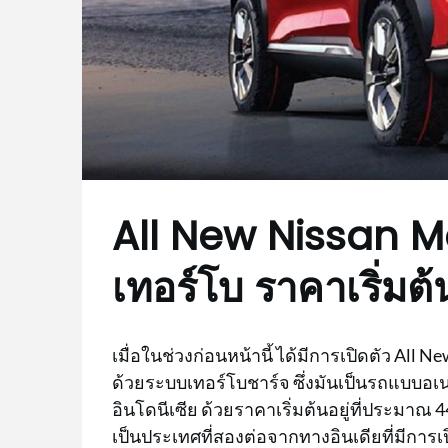
All New Nissan M
เทอร์โบ ราคาเริ่มต
เมื่อในช่วงก่อนหน้านี้ ได้มีการเปิดตัว All N
ด้วยระบบเทอร์โบชาร์จ ซึ่งมันเป็นรถแบบ
อินโดนีเซีย ด้วยราคาเริ่มต้นอยู่ที่ประมาณ 4
เป็นประเทศที่สองต่อจากทางอินเดียที่มีการเ