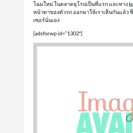
โฉมใหม่ ในตลาดยุโรปเป็นที่แรก และทาง
k
หน้าตาของตัวรถ ออกมาให้เราเห็นกันแล้ว 
เซอร์นั่นเอง
[adsforwp id=”1302″]