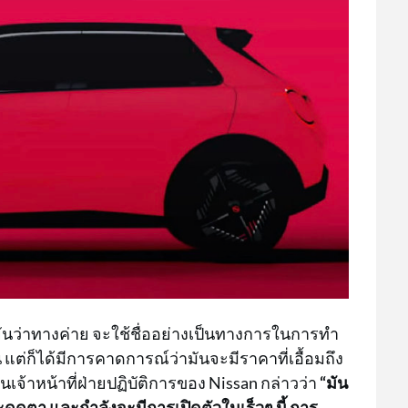
นยันว่าทางค่าย จะใช้ชื่ออย่างเป็นทางการในการทำ
 แต่ก็ได้มีการคาดการณ์ว่ามันจะมีราคาที่เอื้อมถึง
เจ้าหน้าที่ฝ่ายปฏิบัติการของ Nissan กล่าวว่า
“มัน
ดุดตา และกำลังจะมีการเปิดตัวในเร็วๆ นี้ การ