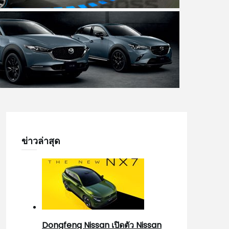
ข่าวล่าสุด
Dongfeng Nissan เปิดตัว Nissan