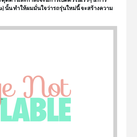
นั้น ทำให้ผมมั่นใจว่ารถรุ่นใหม่นี้ จะสร้างความ