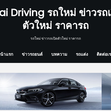
ai Driving รถใหม่ ข่าวรถเ
ตัวใหม่ ราคารถ
รถใหม่ ข่าวรถเปิดตัวใหม่ ราคารถ
น้าแรก
ข่าวรถยนต์
บทความ
รถแต่ง
ติดต่อเ