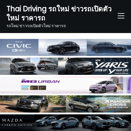
Skip
Thai Driving รถใหม่ ข่าวรถเปิดตัว
to
ใหม่ ราคารถ
content
รถใหม่ ข่าวรถเปิดตัวใหม่ ราคารถ