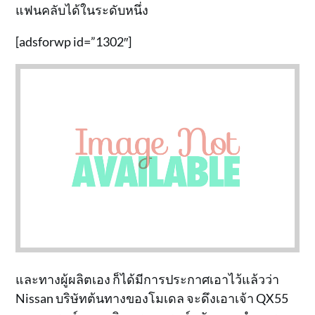
แฟนคลับได้ในระดับหนึ่ง
[adsforwp id=”1302″]
และทางผู้ผลิตเอง ก็ได้มีการประกาศเอาไว้แล้วว่า
Nissan บริษัทต้นทางของโมเดล จะดึงเอาเจ้า QX55