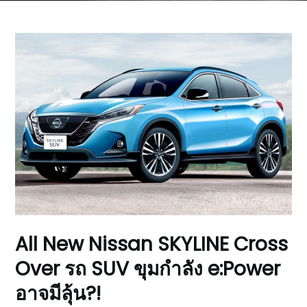
All New Nissan SKYLINE Cross
Over รถ SUV ขุมกำลัง e:Power
อาจมีลุ้น?!