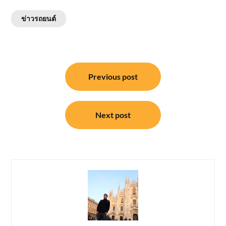
ข่าวรถยนต์
แนะแนว
Previous post
เรื่อง
Next post