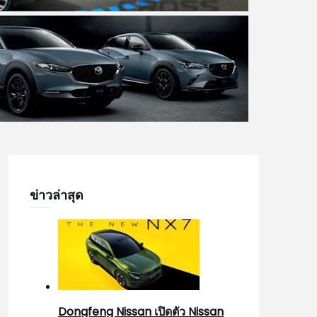
ข่าวล่าสุด
Dongfeng Nissan เปิดตัว Nissan