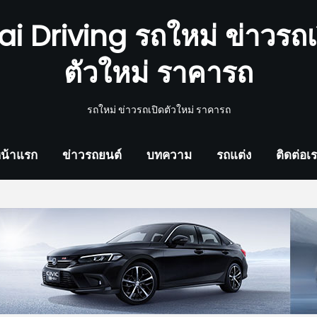
ai Driving รถใหม่ ข่าวรถเ
ตัวใหม่ ราคารถ
รถใหม่ ข่าวรถเปิดตัวใหม่ ราคารถ
น้าแรก
ข่าวรถยนต์
บทความ
รถแต่ง
ติดต่อเ