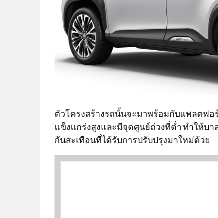
ตัวโครงสร้างรถนั้นจะมาพร้อมกับแพลตฟอร์ม
แข็งแกร่งสูงและมีจุดศูนย์ถ่วงที่ต่ำ ทำให้บ
กันสะเทือนที่ได้รับการปรับปรุงมาใหม่ด้วย