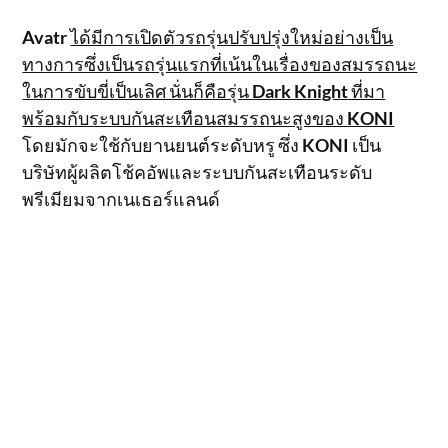
Avatr
ได้มีการเปิดตัวรถรุ่นปรับปรุ่งใหม่อย่างเป็น
ทางการซึ่งเป็นรถรุ่นแรกที่เน้นในเรื่องของสมรรถนะ
ในการขับขี่เป็นเลิศ นั่นก็คือรุ่น
Dark Knight
ที่มา
พร้อมกับระบบกันสะเทือนสมรรถนะสูงของ
KONI
โดยมักจะใช้กับยานยนต์ระดับหรู ซึ่ง
KONI
เป็น
บริษัทผู้ผลิตโช้คอัพและระบบกันสะเทือนระดับ
พรีเมียมจากเนเธอร์แลนด์