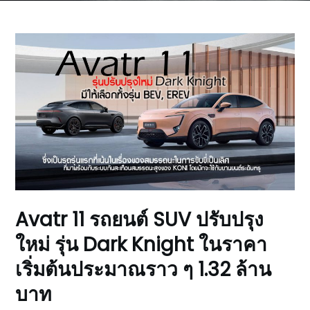
Avatr 11 รถยนต์ SUV ปรับปรุง
ใหม่ รุ่น Dark Knight ในราคา
เริ่มต้นประมาณราว ๆ 1.32 ล้าน
บาท