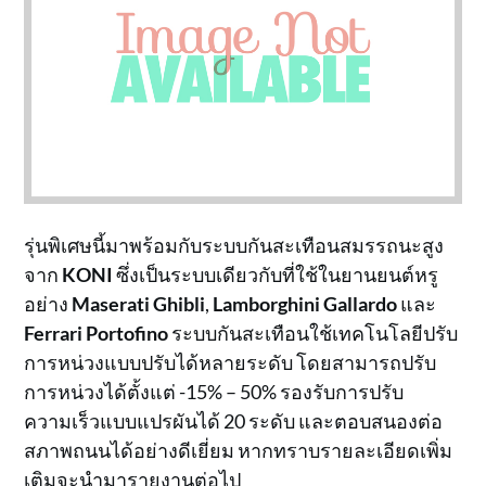
รุ่นพิเศษนี้มาพร้อมกับระบบกันสะเทือนสมรรถนะสูง
จาก
KONI
ซึ่งเป็นระบบเดียวกับที่ใช้ในยานยนต์หรู
อย่าง
Maserati Ghibli
,
Lamborghini Gallardo
และ
Ferrari Portofino
ระบบกันสะเทือนใช้เทคโนโลยีปรับ
การหน่วงแบบปรับได้หลายระดับ โดยสามารถปรับ
การหน่วงได้ตั้งแต่ -15% – 50% รองรับการปรับ
ความเร็วแบบแปรผันได้ 20 ระดับ และตอบสนองต่อ
สภาพถนนได้อย่างดีเยี่ยม หากทราบรายละเอียดเพิ่ม
เติมจะนำมารายงานต่อไป