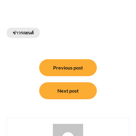
ข่าวรถยนต์
แนะแนว
Previous post
เรื่อง
Next post