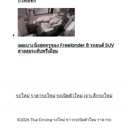
กิโลเมตร
เผยเบาะนั่งสุดหรูของ Freelander 8 รถยนต์ SUV
สายลุยระดับพรีเมียม
รถใหม่
ราคารถใหม่
รถเปิดตัวใหม่
เจาะลึกรถใหม่
©2026 Thai Driving รถใหม่ ข่าวรถเปิดตัวใหม่ ราคารถ