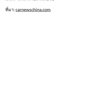
ที่มา:
carnewschina.com