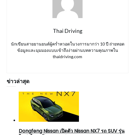
Thai Driving
นักเขียนสายยานยนต์ผู้คร่ำหวอดในวงการมากว่า 10 ปี ถ่ายทอด
ข้อมูลและมุมมองแบบเข้าถึงง่ายผ่านบทความคุณภาพใน
thaidriving.com
ข่าวล่าสุด
Dongfeng Nissan เปิดตัว Nissan NX7 รถ SUV รุ่น