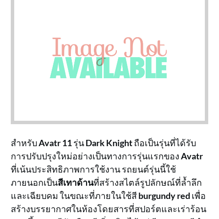
สำหรับ
Avatr 11
รุ่น
Dark Knight
ถือเป็นรุ่นที่ได้รับ
การปรับปรุงใหม่อย่างเป็นทางการรุ่นแรกของ
Avatr
ที่เน้นประสิทธิภาพการใช้งาน รถยนต์รุ่นนี้ใช้
ภายนอกเป็น
สีเทาด้าน
ที่สร้างสไตล์รูปลักษณ์ที่ล้ำลึก
และเฉียบคม ในขณะที่ภายในใช้สี
burgundy red
เพื่อ
สร้างบรรยากาศในห้องโดยสารที่สปอร์ตและเร่าร้อน