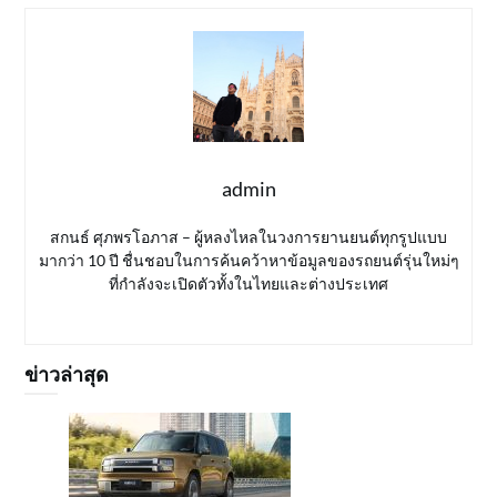
admin
สกนธ์ ศุภพรโอภาส – ผู้หลงไหลในวงการยานยนต์ทุกรูปแบบ
มากว่า 10 ปี ชื่นชอบในการค้นคว้าหาข้อมูลของรถยนต์รุ่นใหม่ๆ
ที่กำลังจะเปิดตัวทั้งในไทยและต่างประเทศ
ข่าวล่าสุด