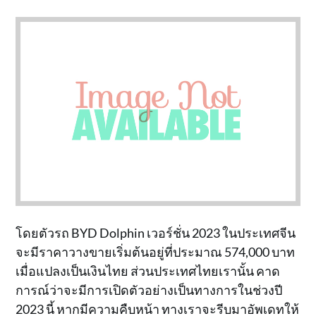
โดยตัวรถ BYD Dolphin เวอร์ชั่น 2023 ในประเทศจีน
จะมีราคาวางขายเริ่มต้นอยู่ที่ประมาณ 574,000 บาท
เมื่อแปลงเป็นเงินไทย ส่วนประเทศไทยเรานั้น คาด
การณ์ว่าจะมีการเปิดตัวอย่างเป็นทางการในช่วงปี
2023 นี้ หากมีความคืบหน้า ทางเราจะรีบมาอัพเดทให้