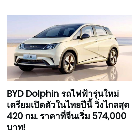
BYD Dolphin รถไฟฟ้ารุ่นใหม่
เตรียมเปิดตัวในไทยปีนี้ วิ่งไกลสุด
420 กม. ราคาที่จีนเริ่ม 574,000
บาท!