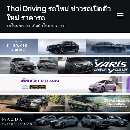
Skip
Thai Driving รถใหม่ ข่าวรถเปิดตัว
to
ใหม่ ราคารถ
content
รถใหม่ ข่าวรถเปิดตัวใหม่ ราคารถ