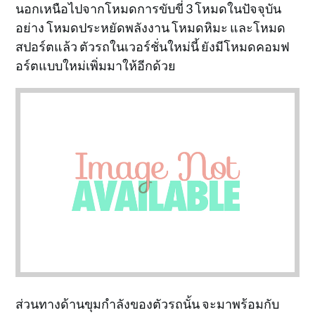
นอกเหนือไปจากโหมดการขับขี่ 3 โหมดในปัจจุบัน
อย่าง โหมดประหยัดพลังงาน โหมดหิมะ และโหมด
สปอร์ตแล้ว ตัวรถในเวอร์ชั่นใหม่นี้ ยังมีโหมดคอมฟ
อร์ตแบบใหม่เพิ่มมาให้อีกด้วย
ส่วนทางด้านขุมกำลังของตัวรถนั้น จะมาพร้อมกับ