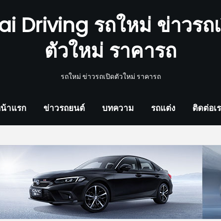
ai Driving รถใหม่ ข่าวรถเ
ตัวใหม่ ราคารถ
รถใหม่ ข่าวรถเปิดตัวใหม่ ราคารถ
น้าแรก
ข่าวรถยนต์
บทความ
รถแต่ง
ติดต่อเ