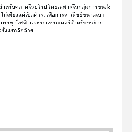
สำหรับตลาดในยุโรป โดยเฉพาะในกลุ่มการขนส่ง
D ไม่เพียงแต่เปิดตัวรถเพื่อการพาณิชย์ขนาดเบา
สดงรถบรรทุกไฟฟ้าและรถแทรกเตอร์สำหรับขนย้าย
ครั้งแรกอีกด้วย