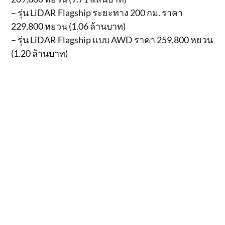
– รุ่น LiDAR Flagship ระยะทาง 200 กม. ราคา
229,800 หยวน (1.06 ล้านบาท)
– รุ่น LiDAR Flagship แบบ AWD ราคา 259,800 หยวน
(1.20 ล้านบาท)