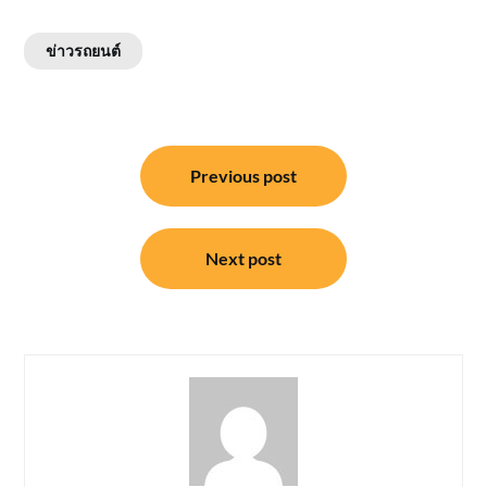
ข่าวรถยนต์
แนะแนว
Previous post
เรื่อง
Next post