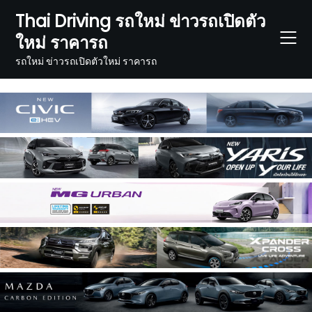
Skip
Thai Driving รถใหม่ ข่าวรถเปิดตัว
to
ใหม่ ราคารถ
content
รถใหม่ ข่าวรถเปิดตัวใหม่ ราคารถ