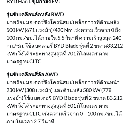
BYD Han L ขุมกำลัง EV :
รุ่นขับเคลื่อนล้อหลัง RWD
มาพร้อมมอเตอร์ซิงโครนัสแม่เหล็กถาวรที่ด้านหลัง
500 kW (671 แรงม้า)/420 Nm เร่งความเร็วจาก 0 ถึง
100 กม./ชม. ได้ภายใน 5.5 วินาที ความเร็วสูงสุด 240
กม./ชม. ใช้แบตเตอรี่ BYD Blade รุ่นที่ 2 ขนาด83.212
kWh วิ่งได้ระยะทางสูงสุดที่ 701 กิโลเมตร ตาม
มาตรฐาน CLTC
รุ่นขับเคลื่อนสี่ล้อ AWD
มาพร้อมมอเตอร์ซิงโครนัสแม่เหล็กถาวรที่ด้านหน้า
230 kW (308 แรงม้า) และด้านหลัง 580 kW (778
แรงม้า) ใช้แบตเตอรี่ BYD Blade รุ่นที่ 2 ขนาด 83.212
kWh วิ่งได้ระยะทางสูงสุดที่ 601 กิโลเมตร ตาม
มาตรฐาน CLTC เร่งความเร็วจาก 0 – 100 กม./ชม. ได้
ภายในเวลา 2.7 วินาที