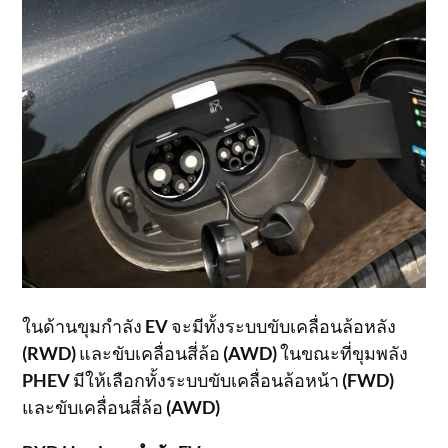
ในด้านขุมกำลัง
EV
จะมีทั้งระบบขับเคลื่อนล้อหลัง
(RWD)
และขับเคลื่อนสี่ล้อ
(AWD)
ในขณะที่ขุมพลัง
PHEV
มีให้เลือกทั้งระบบขับเคลื่อนล้อหน้า
(FWD)
และขับเคลื่อนสี่ล้อ
(AWD)