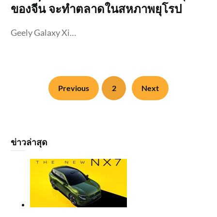
ของจีน จะทำตลาดในสหภาพยุโรป
Geely Galaxy Xi…
Previous
2
Next
ข่าวล่าสุด