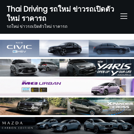
Skip
Thai Driving รถใหม่ ข่าวรถเปิดตัว
to
ใหม่ ราคารถ
content
รถใหม่ ข่าวรถเปิดตัวใหม่ ราคารถ