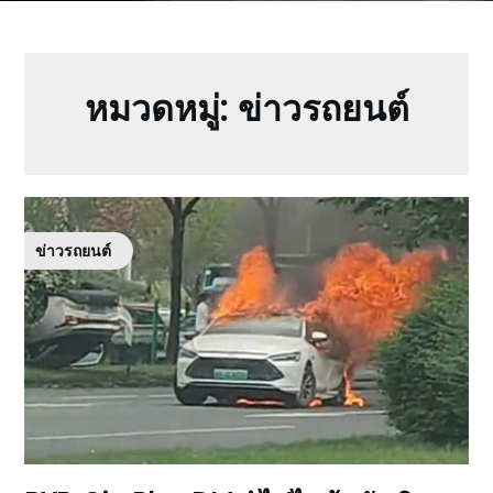
หมวดหมู่:
ข่าวรถยนต์
ข่าวรถยนต์