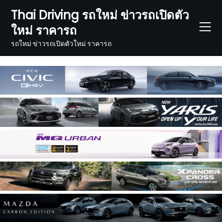
Skip
Thai Driving รถใหม่ ข่าวรถเปิดตัว
to
ใหม่ ราคารถ
content
รถใหม่ ข่าวรถเปิดตัวใหม่ ราคารถ