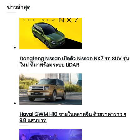
ข่าวล่าสุด
Dongfeng Nissan เปิดตัว Nissan NX7 รถ SUV รุ่น
ใหม่ ที่มาพร้อมระบบ LiDAR
Haval GWM H10 ขายในตลาดจีน ด้วยราคาราว ๆ
9.8 แสนบาท