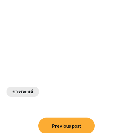
ข่าวรถยนต์
แนะแนว
Previous post
เรื่อง