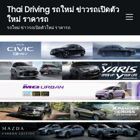
Skip
Thai Driving รถใหม่ ข่าวรถเปิดตัว
to
ใหม่ ราคารถ
content
รถใหม่ ข่าวรถเปิดตัวใหม่ ราคารถ