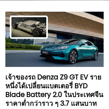
เจ้าของรถ Denza Z9 GT EV ราย
หนึ่งได้เปลี่ยนแบตเตอรี่ BYD
Blade Battery 2.0 ในประเทศจีน
ราคาต่ำกว่าราว ๆ 3.7 แสนบาท