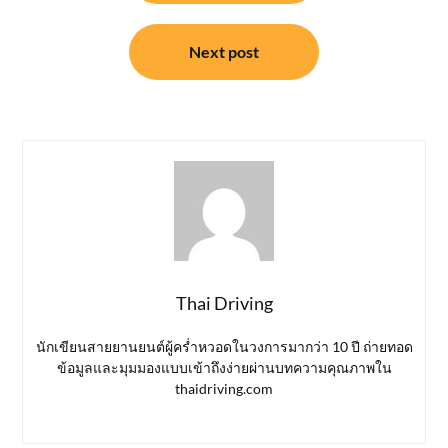
Next post
Thai Driving
นักเขียนสายยานยนต์ผู้คร่ำหวอดในวงการมากว่า 10 ปี ถ่ายทอด
ข้อมูลและมุมมองแบบเข้าถึงง่ายผ่านบทความคุณภาพใน
thaidriving.com