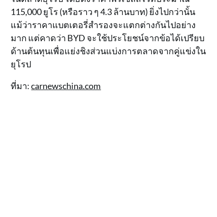
115,000 ยูโร (หรือราว ๆ 4.3 ล้านบาท) ยิ่งไปกว่านั้น
แม้ว่าราคาแบตเตอรี่สำรองจะแตกต่างกันไปอย่าง
มาก แต่คาดว่า BYD จะใช้ประโยชน์จากข้อได้เปรียบ
ด้านต้นทุนเพื่อแย่งชิงส่วนแบ่งการตลาดจากคู่แข่งใน
ยุโรป
ที่มา:
carnewschina.com