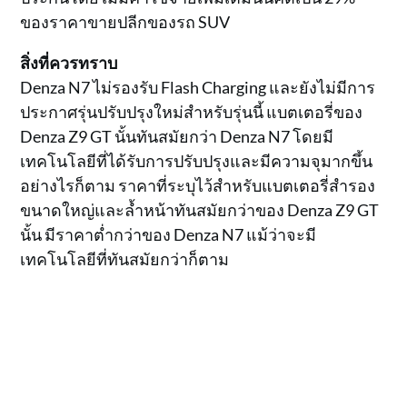
ของราคาขายปลีกของรถ SUV
สิ่งที่ควรทราบ
Denza N7 ไม่รองรับ Flash Charging และยังไม่มีการ
ประกาศรุ่นปรับปรุงใหม่สำหรับรุ่นนี้ แบตเตอรี่ของ
Denza Z9 GT นั้นทันสมัยกว่า Denza N7 โดยมี
เทคโนโลยีที่ได้รับการปรับปรุงและมีความจุมากขึ้น
อย่างไรก็ตาม ราคาที่ระบุไว้สำหรับแบตเตอรี่สำรอง
ขนาดใหญ่และล้ำหน้าทันสมัยกว่าของ Denza Z9 GT
นั้น มีราคาต่ำกว่าของ Denza N7 แม้ว่าจะมี
เทคโนโลยีที่ทันสมัยกว่าก็ตาม