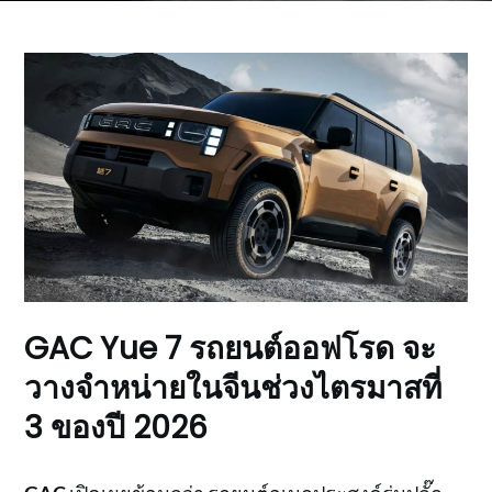
GAC Yue 7 รถยนต์ออฟโรด จะ
วางจำหน่ายในจีนช่วงไตรมาสที่
3 ของปี 2026