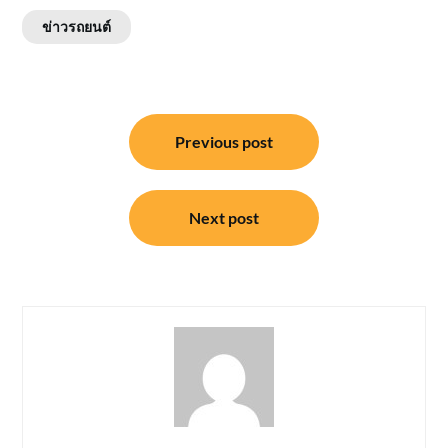
ข่าวรถยนต์
แนะแนว
Previous post
เรื่อง
Next post