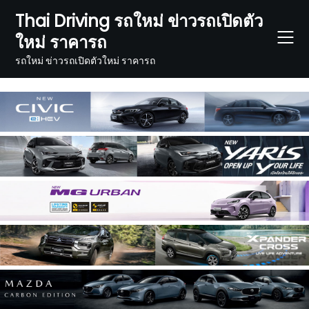
Skip
Thai Driving รถใหม่ ข่าวรถเปิดตัว
to
ใหม่ ราคารถ
content
รถใหม่ ข่าวรถเปิดตัวใหม่ ราคารถ