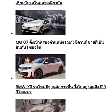
เทียบกับรถในคลาสเดียวกัน
MG 07 ตั้งเป้าครองตำแหน่งรถเก๋งซีดานที่ขายดีเป็น
อันดับ 1 ของจีน
BMW iX3 รุ่นใหม่มีฐานล้อยาวขึ้น วิ่งไกลสูงสุดถึง 919
กิโลเมตร