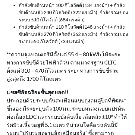
กำลังขับด้านหน้า 100 กิโลวัตต์ (134 แรงม้า) + กำลัง
ขับด้านหลัง 240 กิโลวัตต์ (322 แรงม้า): กำลังรวมของ
ระบบ 510 กิโลวัตต์ (684 แรงม้า)
กำลังขับด้านหน้า 110 กิโลวัตต์ (148 แรงม้า) + กำลัง
ขับด้านหลัง 270 กิโลวัตต์ (362 แรงม้า): กำลังรวมของ
ระบบ 550 กิโลวัตต์ (738 แรงม้า)
**
ความจุแบตเตอรี่มีตั้งแต่ 55.4 – 80 kWh ให้ระยะ
ทางการขับขี่ด้วยไฟฟ้าล้วน ตามมาตรฐาน CLTC
ตั้งแต่ 310 – 470 กิโลเมตร ระยะทางการขับขี่รวม
สูงสุดถึง 1700 กิโลเมตร
แชสซีอัจฉริยะขั้นสุดยอด!!
ประกอบด้วยระบบกันสะเทือนแบบถุงลมคู่ปิดที่พัฒนา
ขึ้นเอง มีระยะยุบตัว 100 มม. ระบบหน่วงแบบแปรผัน
ต่อเนื่อง EDC และระบบบังคับเลี้ยวล้อหลัง ±10° ทำให้
รัศมีวงเลี้ยวอยู่ที่ 5.1 เมตร ที่น่าสนใจคือ รถคันนี้มี
ระบบ “ปรับระยะฐานล้อเสมือนจริง” ซึ่งสามารถ