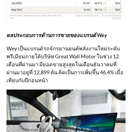
ผลประกอบการด้านการขายของแบรนด์ Wey
Wey เป็นแบรนด์รถจักรยานยนต์พลังงานใหม่ระดับ
พรีเมียมภายใต้บริษัท Great Wall Motor ในช่วง 12
เดือนที่ผ่านมา มียอดขายสูงสุดในเดือนธันวาคมที่
ผ่านมาอยู่ที่ 12,899 คัน คิดเป็นการเพิ่มขึ้น 46.4% เมื่อ
เทียบกับปีก่อนหน้า