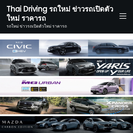
Skip
Thai Driving รถใหม่ ข่าวรถเปิดตัว
to
ใหม่ ราคารถ
content
รถใหม่ ข่าวรถเปิดตัวใหม่ ราคารถ