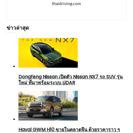
thaidriving.com
ข่าวล่าสุด
Dongfeng Nissan เปิดตัว Nissan NX7 รถ SUV รุ่น
ใหม่ ที่มาพร้อมระบบ LiDAR
Haval GWM H10 ขายในตลาดจีน ด้วยราคาราว ๆ