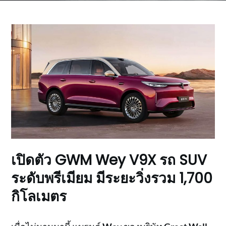
เปิดตัว GWM Wey V9X รถ SUV
ระดับพรีเมียม มีระยะวิ่งรวม 1,700
กิโลเมตร