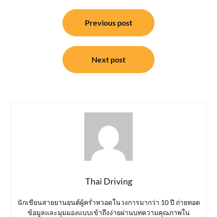
แนะแนว
Previous post
เรื่อง
Next post
Thai Driving
นักเขียนสายยานยนต์ผู้คร่ำหวอดในวงการมากว่า 10 ปี ถ่ายทอด
ข้อมูลและมุมมองแบบเข้าถึงง่ายผ่านบทความคุณภาพใน