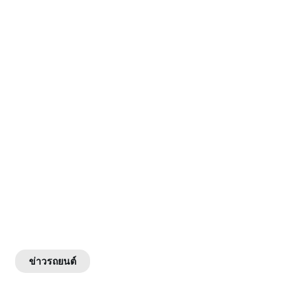
ข่าวรถยนต์