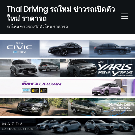
Skip
Thai Driving รถใหม่ ข่าวรถเปิดตัว
to
ใหม่ ราคารถ
content
รถใหม่ ข่าวรถเปิดตัวใหม่ ราคารถ