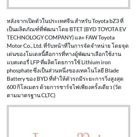
หลังจากเปิดตัวในประเทศจีน สำหรับ Toyota bZ3 ที่
เป็นผลิตภัณฑ์ที่พัฒนาโดย BTET (BYD TOYOTA EV
TECHNOLOGY COMPANY) และ FAW Toyota
Motor Co., Ltd. ที่รับหน้าที่ในการจัดจำหน่าย โดยจุด
เด่นของโมเดลนี้คือการที่ทางผู้พัฒนาเลือกใช้งาน
แบตเตอรี่ LFP ที่ผลิตโดยการใช้ Lithium iron
phosphate ซึ่งเป็นส่วนหนึ่งของเทคโนโลยี Blade
Battery ของ BYD ที่ทำให้ตัวรถมีระยะการวิ่งสูงสุด
600 กิโลเมตร ด้วยการชาร์จไฟเพียงครั้งเดียว (วัด
ตามมาตรฐาน CLTC)