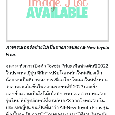
ภาพเรนเดอร์อย่างไม่เป็นทางการของ All-New Toyota
Prius
จนกระทั่งการเปิดตัว Toyota Prius เมื่อช่วงต้นปี 2022
ในประเทศญี่ปุ่น ที่มีการปรับโฉมหน้าใหม่เพียงเล็ก
น้อย จนเป็นที่มาของการเชื่อมโยงโมเดลใหม่ทั้งหมด
ว่าอาจจะเกิดขึ้นในตลาดรถยนต์ปี 2023 และยิ่ง
ตอกย้ำความเป็นไปได้เมื่อมีการพบเจอตัวรถทดสอบ
รุ่นใหม่ ที่มีรูปลักษณ์ที่ตรงกับ bZ3 ออกวิ่งทดสอบใน
ประเทศญี่ปุ่น จนเป็นที่มาว่า All-New Toyota Prius รุ่น
ที่ 5 นั้นจะเป็นการนำโฉมของ bZ3 มาใช้งานในระดับ