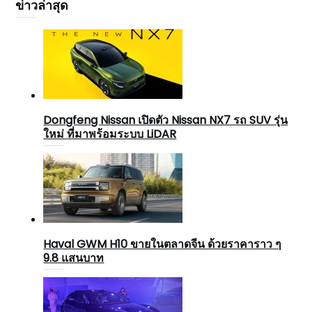
ข่าวล่าสุด
Dongfeng Nissan เปิดตัว Nissan NX7 รถ SUV รุ่น
ใหม่ ที่มาพร้อมระบบ LiDAR
Haval GWM H10 ขายในตลาดจีน ด้วยราคาราว ๆ
9.8 แสนบาท