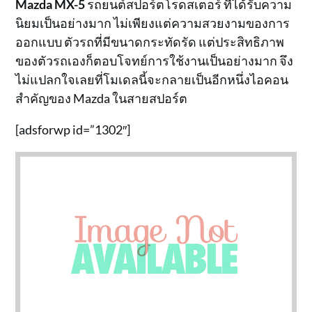
Mazda MX-5
รถยนต์สปอร์ตโรดสเตอร์ ที่ได้รับความ
นิยมเป็นอย่างมาก ไม่เพียงแต่ความสวยงามของการ
ออกแบบ ตัวรถที่มีขนาดกระทัดรัด แต่ประสิทธิภาพ
ของตัวรถเองก็ตอบโจทย์การใช้งานเป็นอย่างมาก จึง
ไม่แปลกใจเลยที่โมเดลนี้จะกลายเป็นอีกหนึ่งไอคอน
สำคัญของ Mazda ในสายสปอร์ต
[adsforwp id=”1302″]