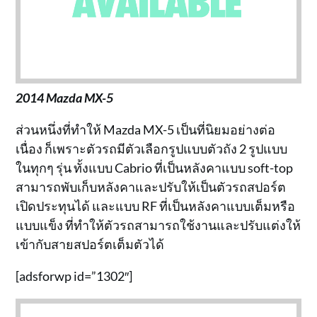
2014 Mazda MX-5
ส่วนหนึ่งที่ทำให้ Mazda MX-5 เป็นที่นิยมอย่างต่อ
เนื่อง ก็เพราะตัวรถมีตัวเลือกรูปแบบตัวถัง 2 รูปแบบ
ในทุกๆ รุ่น ทั้งแบบ Cabrio ที่เป็นหลังคาแบบ soft-top
สามารถพับเก็บหลังคาและปรับให้เป็นตัวรถสปอร์ต
เปิดประทุนได้ และแบบ RF ที่เป็นหลังคาแบบเต็มหรือ
แบบแข็ง ที่ทำให้ตัวรถสามารถใช้งานและปรับแต่งให้
เข้ากับสายสปอร์ตเต็มตัวได้
[adsforwp id=”1302″]