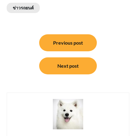
ข่าวรถยนต์
แนะแนว
Previous post
เรื่อง
Next post