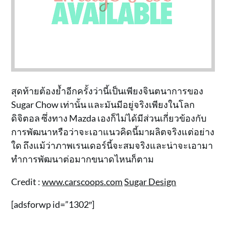
สุดท้ายต้องย้ำอีกครั้งว่านี้เป็นเพียงจินตนาการของ
Sugar Chow เท่านั้น และมันมีอยู่จริงเพียงในโลก
ดิจิตอล ซึ่งทาง Mazda เองก็ไม่ได้มีส่วนเกี่ยวข้องกับ
การพัฒนาหรือว่าจะเอาแนวคิดนี้มาผลิตจริงแต่อย่าง
ใด ถึงแม้ว่าภาพเรนเดอร์นี้จะสมจริงและน่าจะเอามา
ทำการพัฒนาต่อมากขนาดไหนก็ตาม
Credit :
www.carscoops.com
Sugar Design
[adsforwp id=”1302″]