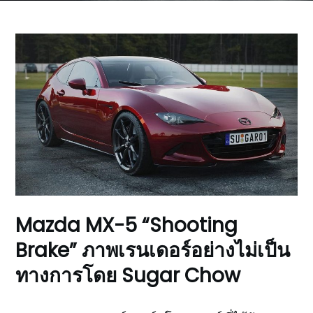
Mazda MX-5 “Shooting
Brake” ภาพเรนเดอร์อย่างไม่เป็น
ทางการโดย Sugar Chow