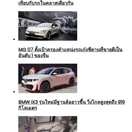
เทียบกับรถในคลาสเดียวกัน
MG 07 ตั้งเป้าครองตำแหน่งรถเก๋งซีดานที่ขายดีเป็น
อันดับ 1 ของจีน
BMW iX3 รุ่นใหม่มีฐานล้อยาวขึ้น วิ่งไกลสูงสุดถึง 919
กิโลเมตร