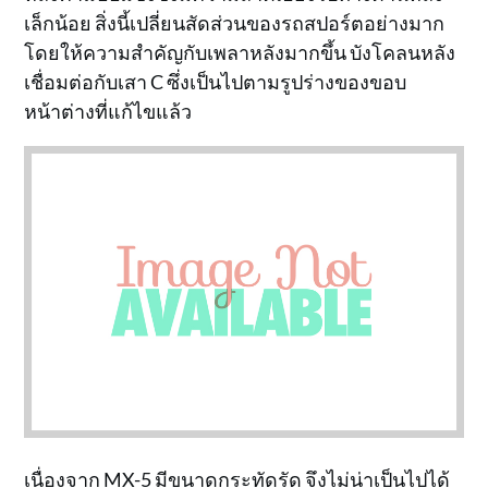
เล็กน้อย สิ่งนี้เปลี่ยนสัดส่วนของรถสปอร์ตอย่างมาก
โดยให้ความสำคัญกับเพลาหลังมากขึ้น บังโคลนหลัง
เชื่อมต่อกับเสา C ซึ่งเป็นไปตามรูปร่างของขอบ
หน้าต่างที่แก้ไขแล้ว
เนื่องจาก MX-5 มีขนาดกระทัดรัด จึงไม่น่าเป็นไปได้