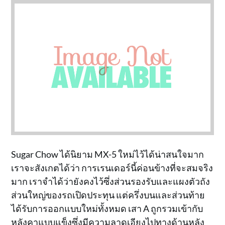
Sugar Chow ได้นิยาม MX-5 ใหม่ไว้ได้น่าสนใจมาก
เราจะสังเกตได้ว่า การเรนเดอร์นี้ค่อนข้างที่จะสมจริง
มาก เราจำได้ว่ายังคงไว้ซึ่งส่วนรองรับและแผงตัวถัง
ส่วนใหญ่ของรถเปิดประทุน แต่ครึ่งบนและส่วนท้าย
ได้รับการออกแบบใหม่ทั้งหมด เสา A ถูกรวมเข้ากับ
หลังคาแบบแข็งซึ่งมีความลาดเอียงไปทางด้านหลัง