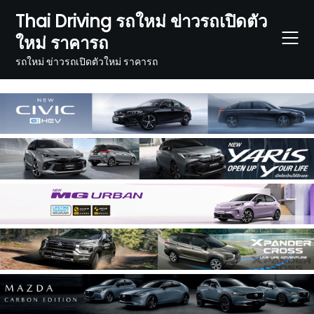
Skip
Thai Driving รถใหม่ ข่าวรถเปิดตัว
to
ใหม่ ราคารถ
content
รถใหม่ ข่าวรถเปิดตัวใหม่ ราคารถ