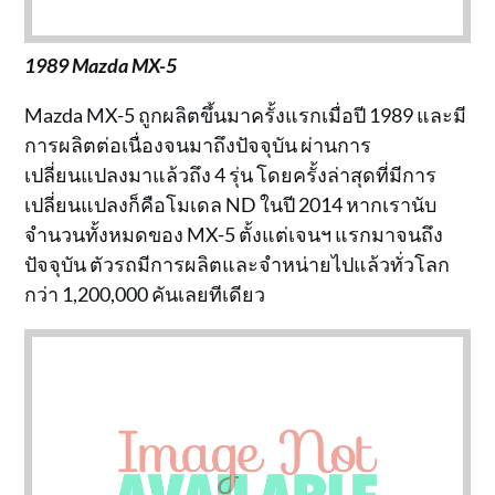
1989 Mazda MX-5
Mazda MX-5 ถูกผลิตขึ้นมาครั้งแรกเมื่อปี 1989 และมี
การผลิตต่อเนื่องจนมาถึงปัจจุบัน ผ่านการ
เปลี่ยนแปลงมาแล้วถึง 4 รุ่น โดยครั้งล่าสุดที่มีการ
เปลี่ยนแปลงก็คือโมเดล ND ในปี 2014 หากเรานับ
จำนวนทั้งหมดของ MX-5 ตั้งแต่เจนฯ แรกมาจนถึง
ปัจจุบัน ตัวรถมีการผลิตและจำหน่ายไปแล้วทั่วโลก
กว่า 1,200,000 คันเลยทีเดียว