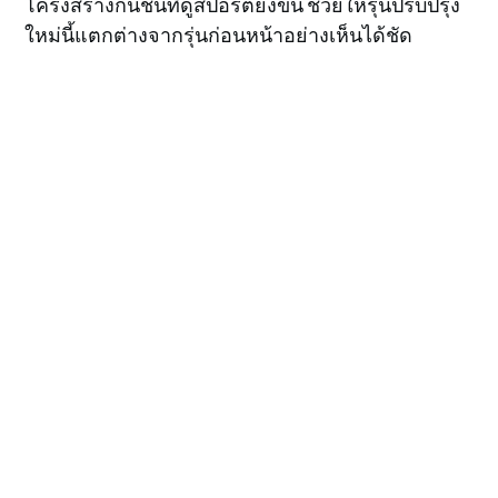
โครงสร้างกันชนที่ดูสปอร์ตยิ่งขึ้น ช่วยให้รุ่นปรับปรุง
ใหม่นี้แตกต่างจากรุ่นก่อนหน้าอย่างเห็นได้ชัด