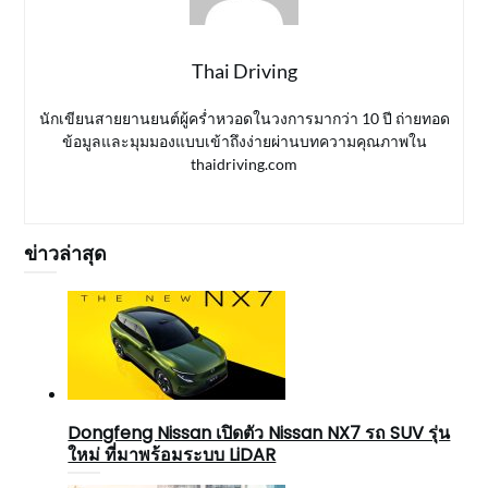
Thai Driving
นักเขียนสายยานยนต์ผู้คร่ำหวอดในวงการมากว่า 10 ปี ถ่ายทอด
ข้อมูลและมุมมองแบบเข้าถึงง่ายผ่านบทความคุณภาพใน
thaidriving.com
ข่าวล่าสุด
Dongfeng Nissan เปิดตัว Nissan NX7 รถ SUV รุ่น
ใหม่ ที่มาพร้อมระบบ LiDAR