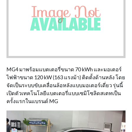
MG4 มาพร้อมแบตเตอรี่ขนาด 70 kWh และมอเตอร์
ไฟฟ้าขนาด 120 kW (163 แรงม้า) ติดตั้งด้านหลัง โดย
จัดเป็นระบบขับเคลื่อนล้อหลังแบบมอเตอร์เดี่ยว รุ่นนี้
เปิดตัวเทคโนโลยีแบตเตอรี่แบบเซมิโซลิดสเตทเป็น
ครั้งแรกในแบรนด์ MG