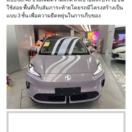
ใช้สอย พื้นที่เก็บสัมภาระท้ายโดยรถมีโครงสร้างเป็น
แบบ 3 ชั้น เพื่อความยืดหยุ่นในการเก็บของ