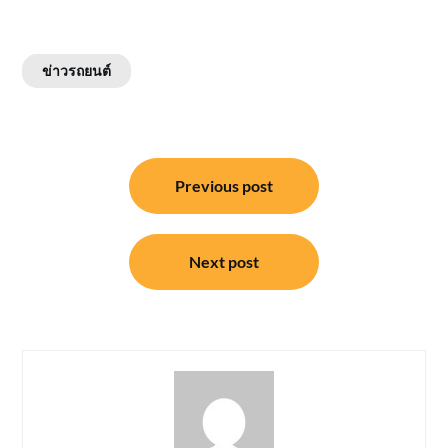
ข่าวรถยนต์
แนะแนว
Previous post
เรื่อง
Next post