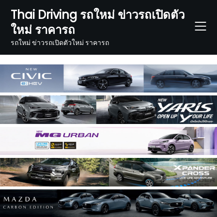
Skip
Thai Driving รถใหม่ ข่าวรถเปิดตัว
to
ใหม่ ราคารถ
content
รถใหม่ ข่าวรถเปิดตัวใหม่ ราคารถ