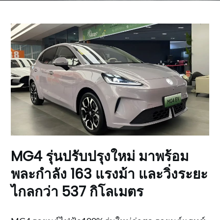
MG4 รุ่นปรับปรุงใหม่ มาพร้อม
พละกำลัง 163 แรงม้า และวิ่งระยะ
ไกลกว่า 537 กิโลเมตร