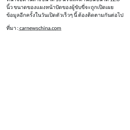
นิ้ว ขนาดของแผงหน้าปัดของผู้ขับขี่จะถูกเปิดเผย
ข้อมูลอีกครั้งในวันเปิดตัวเร็วๆ นี้ ต้องติดตามกันต่อไป
ที่มา :
carnewschina.com