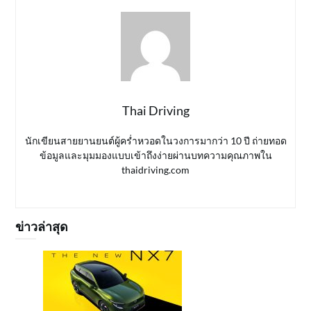
Thai Driving
นักเขียนสายยานยนต์ผู้คร่ำหวอดในวงการมากว่า 10 ปี ถ่ายทอด
ข้อมูลและมุมมองแบบเข้าถึงง่ายผ่านบทความคุณภาพใน
thaidriving.com
ข่าวล่าสุด