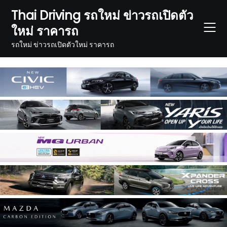
Skip
Thai Driving รถใหม่ ข่าวรถเปิดตัว
to
ใหม่ ราคารถ
content
รถใหม่ ข่าวรถเปิดตัวใหม่ ราคารถ