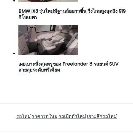
BMW iX3 รุ่นใหม่มีฐานล้อยาวขึ้น วิ่งไกลสูงสุดถึง 919
กิโลเมตร
เผยเบาะนั่งสุดหรูของ Freelander 8 รถยนต์ SUV
สายลุยระดับพรีเมียม
รถใหม่
ราคารถใหม่
รถเปิดตัวใหม่
เจาะลึกรถใหม่