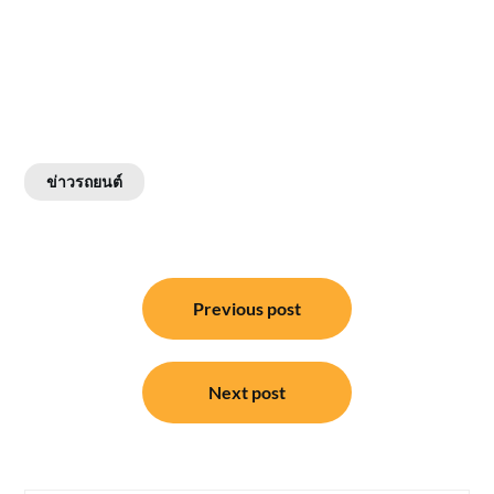
ข่าวรถยนต์
แนะแนว
Previous post
เรื่อง
Next post