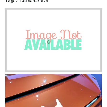
ให้ลูกค้าได้เลือกอีกด้วย