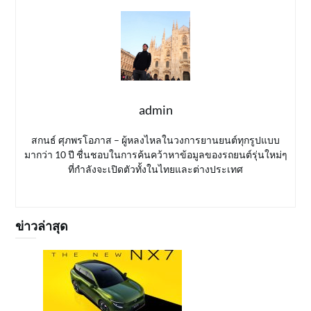
admin
สกนธ์ ศุภพรโอภาส – ผู้หลงไหลในวงการยานยนต์ทุกรูปแบบ
มากว่า 10 ปี ชื่นชอบในการค้นคว้าหาข้อมูลของรถยนต์รุ่นใหม่ๆ
ที่กำลังจะเปิดตัวทั้งในไทยและต่างประเทศ
ข่าวล่าสุด