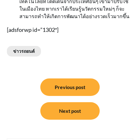
เทคโนโลยีที่โดดเด่นจากประเทศอื่นๆ เข้ามาปรับใช้
ในเมืองไทย หากเราได้เรียนรู้นวัตกรรมใหม่ๆ ก็จะ
สามารถทำให้เกิดการพัฒนาได้อย่างรวดเร็วมากขึ้น
[adsforwp id=”1302″]
ข่าวรถยนต์
แนะแนว
Previous post
เรื่อง
Next post