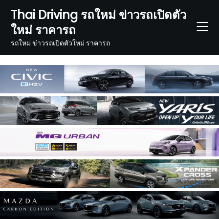
Skip
Thai Driving รถใหม่ ข่าวรถเปิดตัว
to
ใหม่ ราคารถ
content
รถใหม่ ข่าวรถเปิดตัวใหม่ ราคารถ