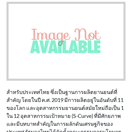
สำหรับประเทศไทย ซึ่งเป็นฐานการผลิตยานยนต์ที่
สำคัญ โดยในปี ค.ศ. 2019 มีการผลิตอยู่ในอันดับที่ 11
ของโลก และอุตสาหกรรมยานยนต์สมัยใหม่ถือเป็น 1
ใน 12 อุตสาหกรรมเป้าหมาย (S-Curve) ที่มีศักยภาพ
และมีบทบาทสำคัญในการผลักดันเศรษฐกิจของ
ประเทศ รัฐบาลไทยได้จัดตั้งคณะกรรมการนโยบาย