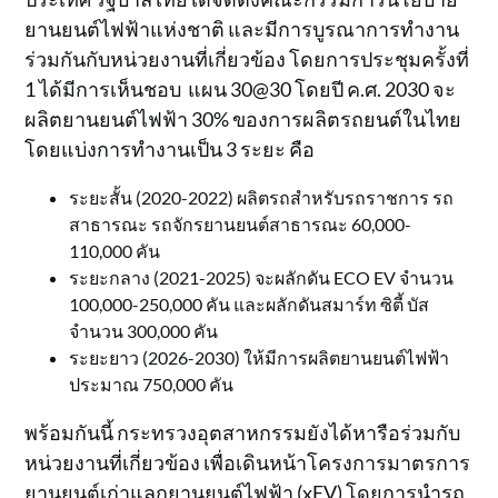
ยานยนต์ไฟฟ้าแห่งชาติ และมีการบูรณาการทำงาน
ร่วมกันกับหน่วยงานที่เกี่ยวข้อง โดยการประชุมครั้งที่
1 ได้มีการเห็นชอบ แผน 30@30 โดยปี ค.ศ. 2030 จะ
ผลิตยานยนต์ไฟฟ้า 30% ของการผลิตรถยนต์ในไทย
โดยแบ่งการทำงานเป็น 3 ระยะ คือ
ระยะสั้น (2020-2022) ผลิตรถสำหรับรถราชการ รถ
สาธารณะ รถจักรยานยนต์สาธารณะ 60,000-
110,000 คัน
ระยะกลาง (2021-2025) จะผลักดัน ECO EV จำนวน
100,000-250,000 คัน และผลักดันสมาร์ท ซิตี้ บัส
จำนวน 300,000 คัน
ระยะยาว (2026-2030) ให้มีการผลิตยานยนต์ไฟฟ้า
ประมาณ 750,000 คัน
พร้อมกันนี้ กระทรวงอุตสาหกรรมยังได้หารือร่วมกับ
หน่วยงานที่เกี่ยวข้อง เพื่อเดินหน้าโครงการมาตรการ
ยานยนต์เก่าแลกยานยนต์ไฟฟ้า (xEV) โดยการนำรถ