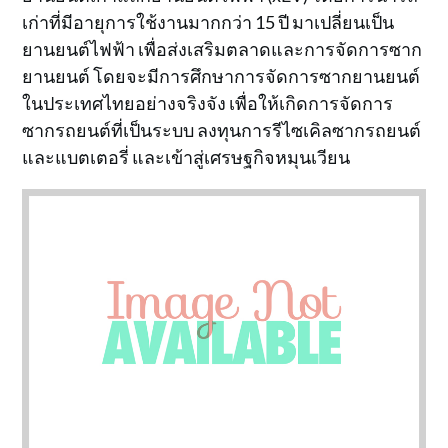
เก่าที่มีอายุการใช้งานมากกว่า 15 ปี มาเปลี่ยนเป็น
ยานยนต์ไฟฟ้า เพื่อส่งเสริมตลาดและการจัดการซาก
ยานยนต์ โดยจะมีการศึกษาการจัดการซากยานยนต์
ในประเทศไทยอย่างจริงจัง เพื่อให้เกิดการจัดการ
ซากรถยนต์ที่เป็นระบบ ลงทุนการรีไซเคิลซากรถยนต์
และแบตเตอรี่ และเข้าสู่เศรษฐกิจหมุนเวียน