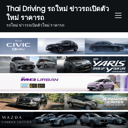
Skip
Thai Driving รถใหม่ ข่าวรถเปิดตัว
to
ใหม่ ราคารถ
content
รถใหม่ ข่าวรถเปิดตัวใหม่ ราคารถ