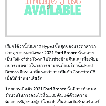
เรียกได้ว่านี้เป็นการ Hyped ขั้นสุดของบรรดาสาวก
สายลุย การมาถึงของ
2021 Ford Bronco
นั้นกลาย
เป็น Talk of the Town ไปในช่วงข้ามคืนและเมื่อเทียบ
กับกระแสข่าวในวงการยานยนต์อเมริกานั้น Ford
Bronco มีกระแสที่แรงกว่าการเปิดตัว Corvette C8
เมื่อปีที่ผ่านมาเสียอีก
โดยการเปิดตัว
2021 Ford Bronco
นั้นมีการกำหนด
จำนวนในการจองไว้ที่ 3,500 คัน แต่ด้วยความ
ต้องการที่สูงของผู้บริโภค จำเป็นต้องเปิดรับออร์เดอร์