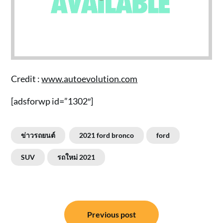
Credit :
www.autoevolution.com
[adsforwp id=”1302″]
ข่าวรถยนต์
2021 ford bronco
ford
SUV
รถใหม่ 2021
แนะแนว
Previous post
เรื่อง