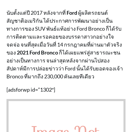
นับตั้งแต่ปี 2017 หลังจากที่
Ford
ผู้ผลิตรถยนต์
สัญชาติอเมริกัน ได้ประกาศการพัฒนาอย่างเป็น
ทางการของ SUV พันธ์แท้อย่าง Ford Bronco ก็ได้รับ
การติดตามและรอคอยของบรรดาสาวกอย่างใจ
จดจ่อ จนที่สุดเมื่อวันที่ 14 กรกฎาคมที่ผ่านมาตัวจริง
ของ
2021 Ford Bronco
ก็ได้เผยแพร่สู่สาธารณะชน
อย่างเป็นทางการ จนล่าสุดหลังจากผ่านไปสอง
สัปดาห์มีการปล่อยข่าวว่า Ford นั้นได้รับยอดจองเจ้า
Bronco ที่มากถึง 230,000 คันเลยทีเดียว
[adsforwp id=”1302″]