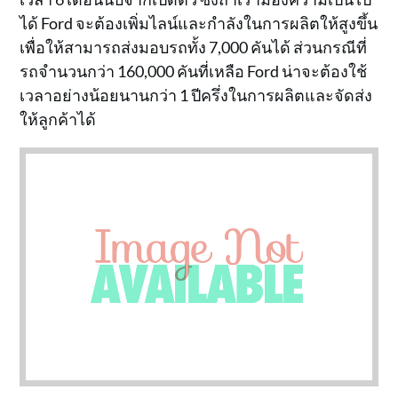
ได้ Ford จะต้องเพิ่มไลน์และกำลังในการผลิตให้สูงขึ้น
เพื่อให้สามารถส่งมอบรถทั้ง 7,000 คันได้ ส่วนกรณีที่
รถจำนวนกว่า 160,000 คันที่เหลือ Ford น่าจะต้องใช้
เวลาอย่างน้อยนานกว่า 1 ปีครึ่งในการผลิตและจัดส่ง
ให้ลูกค้าได้