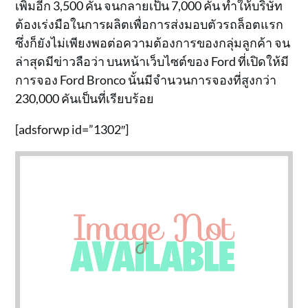
เพิ่มอีก 3,500 คัน จนกลายเป็น 7,000 คัน ทำให้บริษัท
ต้องเร่งมือในการผลิตเพื่อการส่งมอบตัวรถล็อตแรก
ซึ่งก็ยังไม่เพียงพอต่อความต้องการของกลุ่มลูกค้า จน
ล่าสุดมีข่าวลือว่า บนหน้าเว็บไซต์ของ Ford ที่เปิดให้มี
การจอง Ford Bronco นั้นมีจำนวนการจองที่สูงกว่า
230,000 คันเป็นที่เรียบร้อย
[adsforwp id=”1302″]