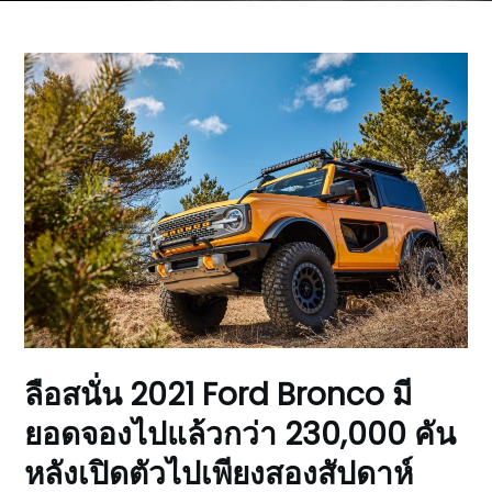
ลือสนั่น 2021 Ford Bronco มี
ยอดจองไปแล้วกว่า 230,000 คัน
หลังเปิดตัวไปเพียงสองสัปดาห์