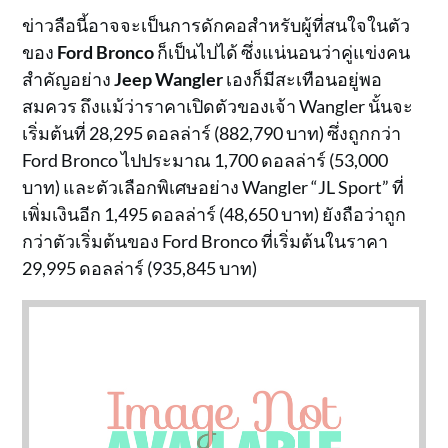
ข่าวลือนี้อาจจะเป็นการดักคอสำหรับผู้ที่สนใจในตัว
ของ
Ford Bronco
ก็เป็นไปได้ ซึ่งแน่นอนว่าคู่แข่งคน
สำคัญอย่าง
Jeep Wangler
เองก็มีสะเทือนอยู่พอ
สมควร ถึงแม้ว่าราคาเปิดตัวของเจ้า Wangler นั้นจะ
เริ่มต้นที่ 28,295 ดอลล่าร์ (882,790 บาท) ซึ่งถูกกว่า
Ford Bronco ไปประมาณ 1,700 ดอลล่าร์ (53,000
บาท) และตัวเลือกพิเศษอย่าง Wangler “JL Sport” ที่
เพิ่มเงินอีก 1,495 ดอลล่าร์ (48,650 บาท) ยังถือว่าถูก
กว่าตัวเริ่มต้นของ Ford Bronco ที่เริ่มต้นในราคา
29,995 ดอลล่าร์ (935,845 บาท)