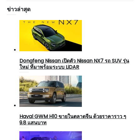
ข่าวล่าสุด
Dongfeng Nissan เปิดตัว Nissan NX7 รถ SUV รุ่น
ใหม่ ที่มาพร้อมระบบ LiDAR
Haval GWM H10 ขายในตลาดจีน ด้วยราคาราว ๆ
9.8 แสนบาท