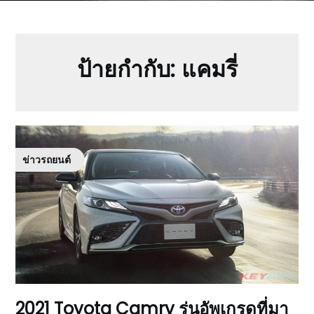
ป้ายกำกับ:
แคมรี่
ข่าวรถยนต์
2021 Toyota Camry รุ่นอัพเกรดที่มา