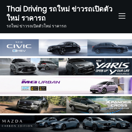
Skip
Thai Driving รถใหม่ ข่าวรถเปิดตัว
to
ใหม่ ราคารถ
content
รถใหม่ ข่าวรถเปิดตัวใหม่ ราคารถ