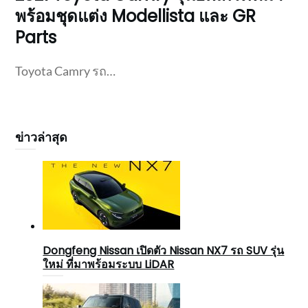
พร้อมชุดแต่ง Modellista และ GR
Parts
Toyota Camry รถ…
ข่าวล่าสุด
Dongfeng Nissan เปิดตัว Nissan NX7 รถ SUV รุ่น
ใหม่ ที่มาพร้อมระบบ LiDAR