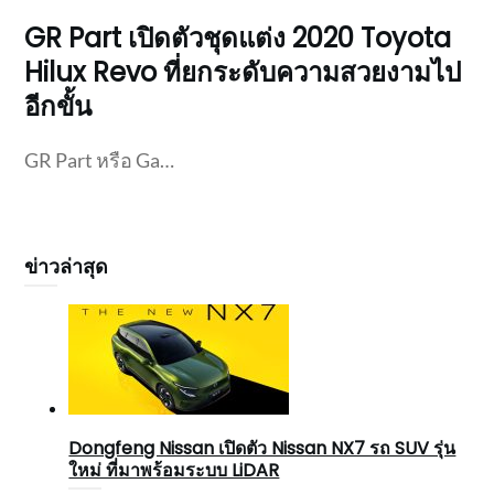
GR Part เปิดตัวชุดแต่ง 2020 Toyota
Hilux Revo ที่ยกระดับความสวยงามไป
อีกขั้น
GR Part หรือ Ga…
ข่าวล่าสุด
Dongfeng Nissan เปิดตัว Nissan NX7 รถ SUV รุ่น
ใหม่ ที่มาพร้อมระบบ LiDAR