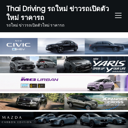
Skip
Thai Driving รถใหม่ ข่าวรถเปิดตัว
to
ใหม่ ราคารถ
content
รถใหม่ ข่าวรถเปิดตัวใหม่ ราคารถ