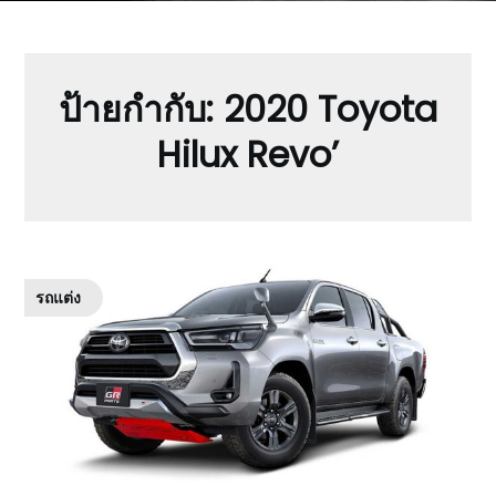
ป้ายกำกับ:
2020 Toyota
Hilux Revo’
รถแต่ง