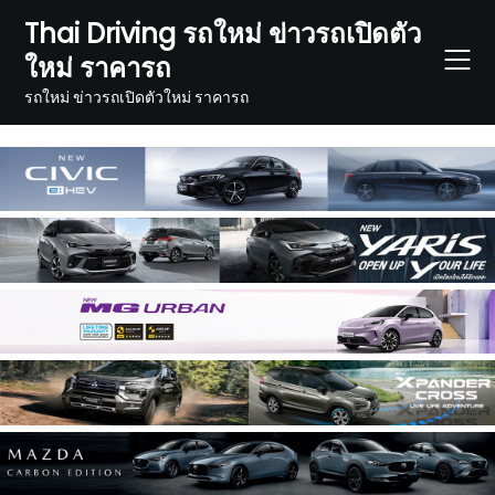
Skip
Thai Driving รถใหม่ ข่าวรถเปิดตัว
to
ใหม่ ราคารถ
content
รถใหม่ ข่าวรถเปิดตัวใหม่ ราคารถ