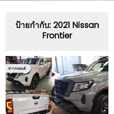
ป้ายกำกับ:
2021 Nissan
Frontier
ข่าวรถยนต์