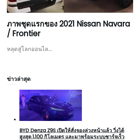
ภาพชุดแรกของ 2021 Nissan Navara
/ Frontier
หลุดสู่โลกออนไล…
ข่าวล่าสุด
BYD Denza Z9S เปิดให้สั่งจองล่วงหน้าแล้ว วิ่งได้
สูงสุด 1,100 กิโลเมตร และมาพร้อมระบบชาร์จเร็ว