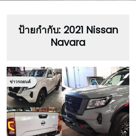
ป้ายกำกับ:
2021 Nissan
Navara
ข่าวรถยนต์