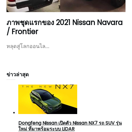
ภาพชุดแรกของ 2021 Nissan Navara
/ Frontier
หลุดสู่โลกออนไล…
ข่าวล่าสุด
Dongfeng Nissan เปิดตัว Nissan NX7 รถ SUV รุ่น
ใหม่ ที่มาพร้อมระบบ LiDAR