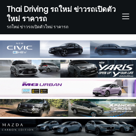
Skip
Thai Driving รถใหม่ ข่าวรถเปิดตัว
to
ใหม่ ราคารถ
content
รถใหม่ ข่าวรถเปิดตัวใหม่ ราคารถ