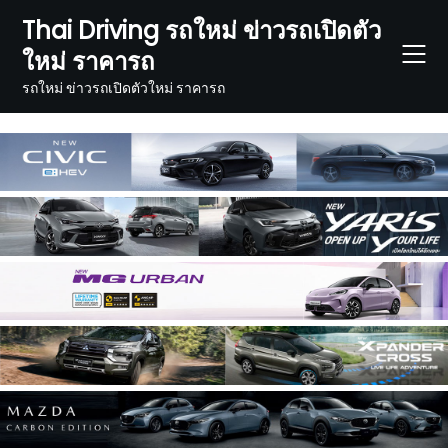
Skip
Thai Driving รถใหม่ ข่าวรถเปิดตัว
to
ใหม่ ราคารถ
content
รถใหม่ ข่าวรถเปิดตัวใหม่ ราคารถ