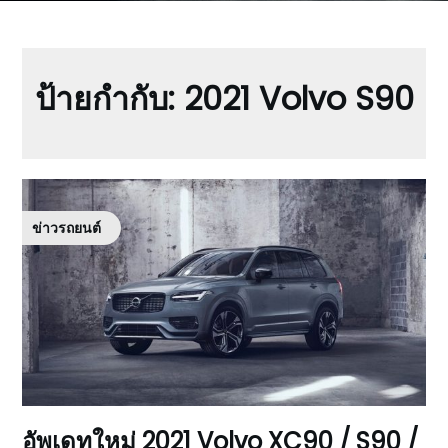
ป้ายกำกับ:
2021 Volvo S90
ข่าวรถยนต์
อัพเดทใหม่ 2021 Volvo XC90 / S90 /