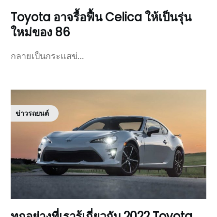
Toyota อาจรื้อฟื้น Celica ให้เป็นรุ่น
ใหม่ของ 86
กลายเป็นกระแสข่…
ข่าวรถยนต์
ทุกอย่างที่เรารู้เกี่ยวกับ 2022 Toyota