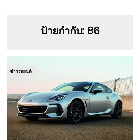
ป้ายกำกับ:
86
ข่าวรถยนต์