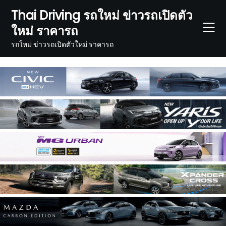
Skip
Thai Driving รถใหม่ ข่าวรถเปิดตัว
to
ใหม่ ราคารถ
content
รถใหม่ ข่าวรถเปิดตัวใหม่ ราคารถ