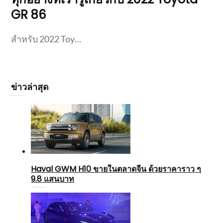
GR 86
สำหรับ 2022 Toy…
ข่าวล่าสุด
Haval GWM H10 ขายในตลาดจีน ด้วยราคาราว ๆ
9.8 แสนบาท