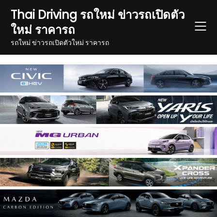
Skip
Thai Driving รถใหม่ ข่าวรถเปิดตัว
to
ใหม่ ราคารถ
content
รถใหม่ ข่าวรถเปิดตัวใหม่ ราคารถ