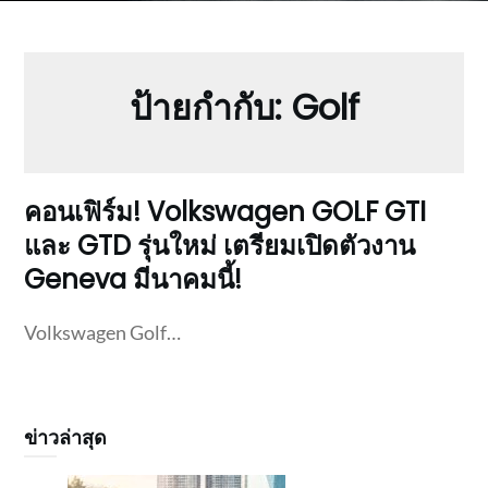
ป้ายกำกับ:
Golf
คอนเฟิร์ม! Volkswagen GOLF GTI
และ GTD รุ่นใหม่ เตรียมเปิดตัวงาน
Geneva มีนาคมนี้!
Volkswagen Golf…
ข่าวล่าสุด