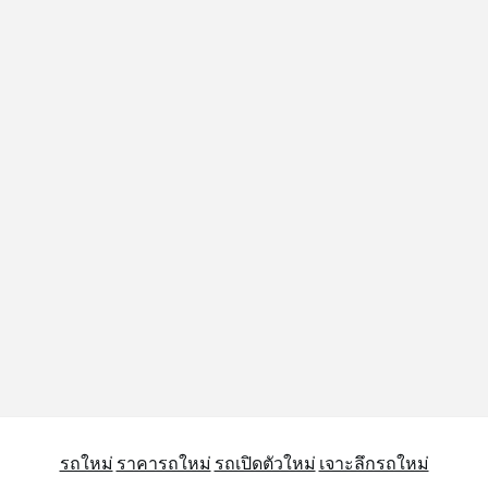
รถใหม่
ราคารถใหม่
รถเปิดตัวใหม่
เจาะลึกรถใหม่