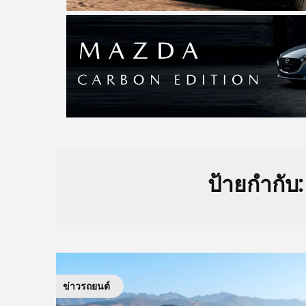
ป้ายกำกับ
ข่าวรถยนต์