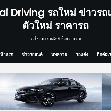
ai Driving รถใหม่ ข่าวรถเ
ตัวใหม่ ราคารถ
รถใหม่ ข่าวรถเปิดตัวใหม่ ราคารถ
น้าแรก
ข่าวรถยนต์
บทความ
รถแต่ง
ติดต่อเ