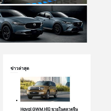
ข่าวล่าสุด
Haval GWM H10 ขายในตลาดจีน