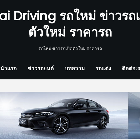
ai Driving รถใหม่ ข่าวรถเ
ตัวใหม่ ราคารถ
รถใหม่ ข่าวรถเปิดตัวใหม่ ราคารถ
น้าแรก
ข่าวรถยนต์
บทความ
รถแต่ง
ติดต่อเ