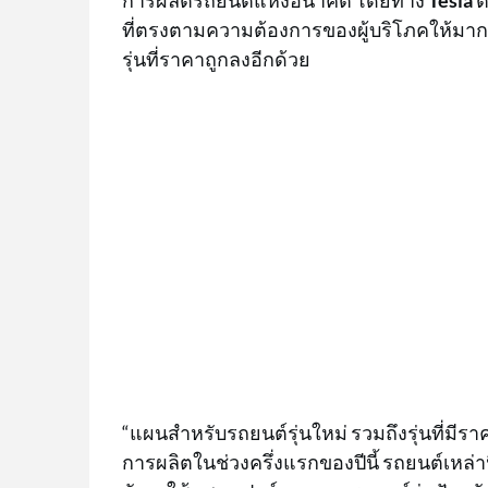
การผลิตรถยนต์แห่งอนาคต โดยทาง
Tesla
ต
ที่ตรงตามความต้องการของผู้บริโภคให้มากขึ้
รุ่นที่ราคาถูกลงอีกด้วย
“แผนสำหรับรถยนต์รุ่นใหม่ รวมถึงรุ่นที่มี
การผลิตในช่วงครึ่งแรกของปีนี้ รถยนต์เหล