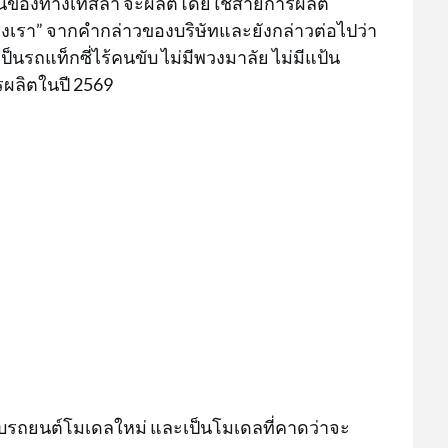
บันของทางเทสล่า จะผลิตโดยใช้สายการผลิต
งเรา” จากคำกล่าวของบริษัทและยังกล่าวต่อไปว่า
่เป็นรถแท็กซี่ไร้คนขับ ไม่มีพวงมาลัย ไม่มีแป้น
ารผลิตในปี 2569
ยวกับรถยนต์โมเดลใหม่ และเป็นโมเดลที่คาดว่าจะ