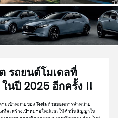
ลิต รถยนต์โมเดลที่
นปี 2025 อีกครั้ง !!
ไปตามเป้าหมายของ
Tesla
ด้วยยอดการจำหน่าย
ิ่งที่จะสร้างเป้าหมายใหม่และให้คำมั่นสัญญาใน