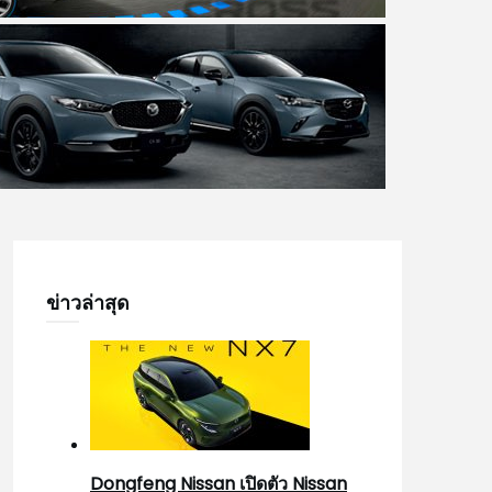
ข่าวล่าสุด
Dongfeng Nissan เปิดตัว Nissan