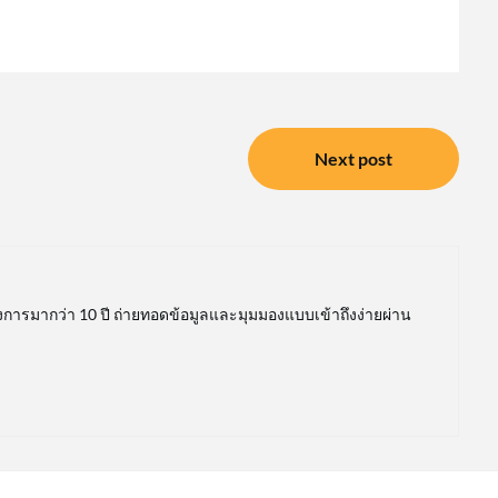
Next post
การมากว่า 10 ปี ถ่ายทอดข้อมูลและมุมมองแบบเข้าถึงง่ายผ่าน