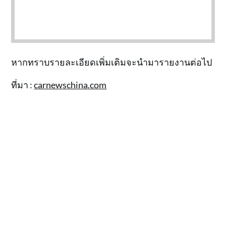
หากทราบรายละเอียดเพิ่มเติมจะนำมารายงานต่อไป
ที่มา :
carnewschina.com