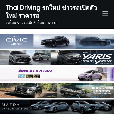
Skip
Thai Driving รถใหม่ ข่าวรถเปิดตัว
to
ใหม่ ราคารถ
content
รถใหม่ ข่าวรถเปิดตัวใหม่ ราคารถ