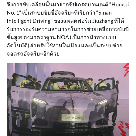
ซึ่งการขับเคลื่อนนั้นมาจากชิปเกรดยานยนต์ “Hongqi
No. 1” เป็นระบบขับขี่อัจฉริยะที่เรียกว่า “Sinan
Intelligent Driving” ของแพลตฟอร์ม Jiuzhang ที่ได้
รับการรองรับความสามารถในการช่วยเหลือการขับขี่
ขั้นสูงของมาตราฐาน NOA (เป็นการนำทางแบบ
อัตโนมัติ) สำหรับใช้งานในเมือง และเป็นระบบช่วย
จอดรถอัจฉริยะอีกด้วย