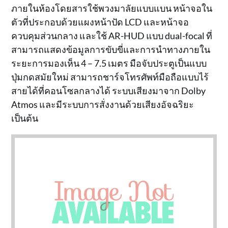
ภายในห้องโดยสารใช้พวงมาลัยแบบแบน หน้าจอใน
ตัวที่ประกอบด้วยแผงหน้าปัด LCD และหน้าจอ
ควบคุมส่วนกลาง และใช้ AR-HUD แบบ dual-focal ที่
สามารถแสดงข้อมูลการขับขี่และการนำทางภายใน
ระยะการมองเห็น 4 – 7.5 เมตร มือจับประตูเป็นแบบ
ปุ่มกดสมัยใหม่ สามารถชาร์จโทรศัพท์มือถือแบบไร้
สายได้ที่คอนโซลกลางได้ ระบบเสียงมาจาก Dolby
Atmos และมีระบบการสั่งงานด้วยเสียงอัจฉริยะ
เป็นต้น