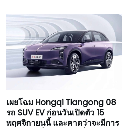
เผยโฉม Hongqi Tiangong 08
รถ SUV EV ก่อนวันเปิดตัว 15
พฤศจิกายนนี้ และคาดว่าจะมีการ