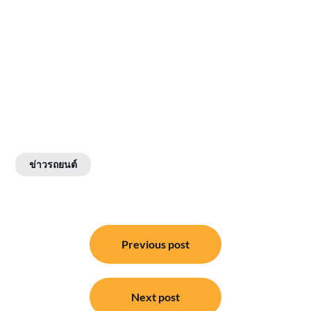
ข่าวรถยนต์
แนะแนว
Previous post
เรื่อง
Next post