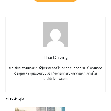
Thai Driving
นักเขียนสายยานยนต์ผู้คร่ำหวอดในวงการมากว่า 10 ปี ถ่ายทอด
ข้อมูลและมุมมองแบบเข้าถึงง่ายผ่านบทความคุณภาพใน
thaidriving.com
ข่าวล่าสุด