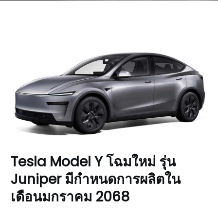
Tesla Model Y โฉมใหม่ รุ่น
Juniper มีกำหนดการผลิตใน
เดือนมกราคม 2068