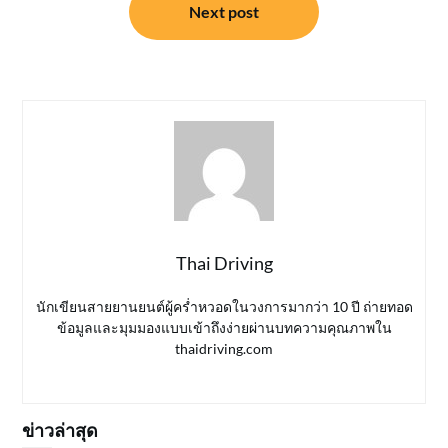
Next post
Thai Driving
นักเขียนสายยานยนต์ผู้คร่ำหวอดในวงการมากว่า 10 ปี ถ่ายทอด
ข้อมูลและมุมมองแบบเข้าถึงง่ายผ่านบทความคุณภาพใน
thaidriving.com
ข่าวล่าสุด