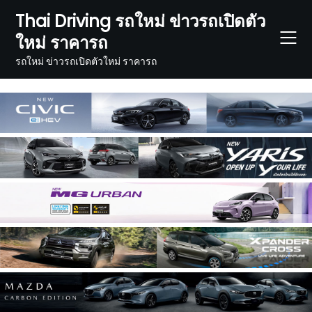
Skip
Thai Driving รถใหม่ ข่าวรถเปิดตัว
to
ใหม่ ราคารถ
content
รถใหม่ ข่าวรถเปิดตัวใหม่ ราคารถ