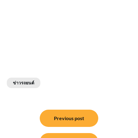
ข่าวรถยนต์
แนะแนว
Previous post
เรื่อง