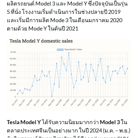
ผลิตรถยนต์ Model 3 และ Model Y ซึ่งปัจจุบันเป็นรุ่น
5 ที่นั่ง โรงงานเริ่มดำเนินการในช่วงปลายปี 2019
และเริ่มมีการผลิต Mode 3 ในเดือนมกราคม 2020
ตามด้วย Mode Y ในต้นปี 2021
Tesla Model Y
ได้รับความนิยมมากกว่า
Model 3
ใน
ตลาดประเทศจีนเป็นอย่างมาก ในปี 2024 (ม.ค. – พ.ย.)