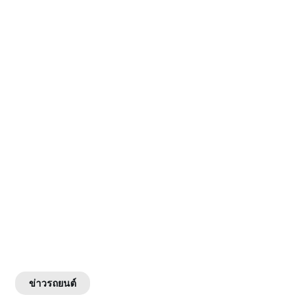
ข่าวรถยนต์