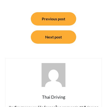
แนะแนว
Previous post
เรื่อง
Next post
Thai Driving