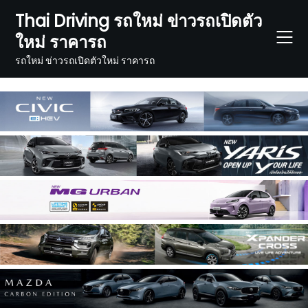
Skip
Thai Driving รถใหม่ ข่าวรถเปิดตัว
to
ใหม่ ราคารถ
content
รถใหม่ ข่าวรถเปิดตัวใหม่ ราคารถ