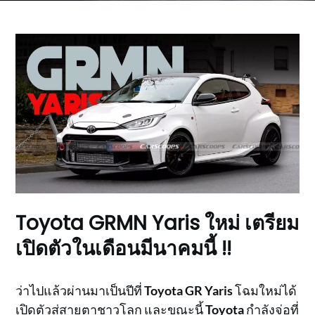
Toyota GRMN Yaris ใหม่ เตรียม
เปิดตัวในเดือนมีนาคมนี้ !!
ว่าไปแล้วผ่านมาเป็นปีที่
Toyota GR Yaris
โฉมใหม่ได้
เปิดตัวสู่สายตาชาวโลก และ
ขณะนี้
Toyota
กำลังจ่อที่