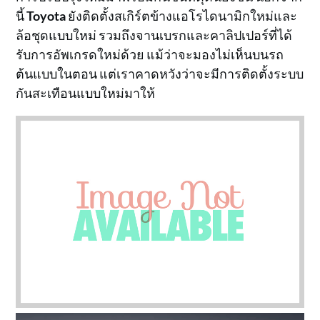
นี้
Toyota
ยังติดตั้งสเกิร์ตข้างแอโรไดนามิกใหม่และ
ล้อชุดแบบใหม่ รวมถึงจานเบรกและคาลิปเปอร์ที่ได้
รับการอัพเกรดใหม่ด้วย แม้ว่าจะมองไม่เห็นบนรถ
ต้นแบบในตอน แต่เราคาดหวังว่าจะมีการติดตั้งระบบ
กันสะเทือนแบบใหม่มาให้