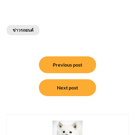
ข่าวรถยนต์
แนะแนว
Previous post
เรื่อง
Next post