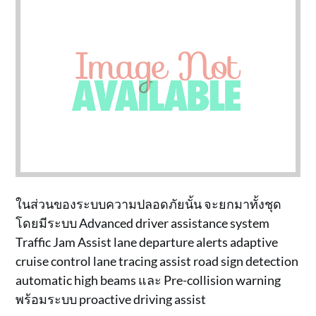
ในส่วนของระบบความปลอดภัยนั้น จะยกมาทั้งชุด
โดยมีระบบ Advanced driver assistance system
Traffic Jam Assist lane departure alerts adaptive
cruise control lane tracing assist road sign detection
automatic high beams และ Pre-collision warning
พร้อมระบบ proactive driving assist