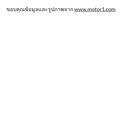
ขอบคุณข้อมูลและรูปภาพจาก
www.motor1.com