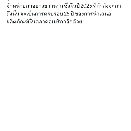
จำหน่ายมาอย่างยาวนาน ซึ่งในปี 2025 ที่กำลังจะมา
ถึงนั้น จะเป็นการครบรอบ 25 ปี ของการนำเสนอ
ผลิตภัณฑ์ในตลาดอเมริกาอีกด้วย