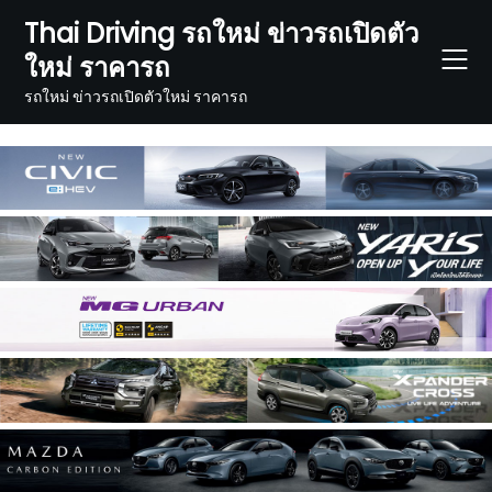
Skip
Thai Driving รถใหม่ ข่าวรถเปิดตัว
to
ใหม่ ราคารถ
content
รถใหม่ ข่าวรถเปิดตัวใหม่ ราคารถ