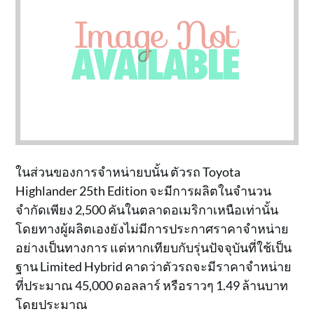
ในส่วนของการจำหน่ายบนั้น ตัวรถ Toyota
Highlander 25th Edition จะมีการผลิตในจำนวน
จำกัดเพียง 2,500 คันในตลาดอเมริกาเหนือเท่านั้น
โดยทางผู้ผลิตเองยังไม่มีการประกาศราคาจำหน่าย
อย่างเป็นทางการ แต่หากเทียบกับรุ่นปัจจุบันที่ใช้เป็น
ฐาน Limited Hybrid คาดว่าตัวรถจะมีราคาจำหน่าย
ที่ประมาณ 45,000 ดอลลาร์ หรือราวๆ 1.49 ล้านบาท
โดยประมาณ