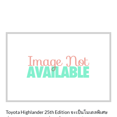
Toyota Highlander 25th Edition จะเป็นโมเดลพิเศษ