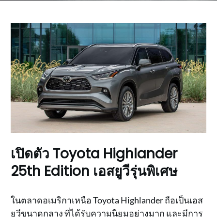
เปิดตัว Toyota Highlander
25th Edition เอสยูวีรุ่นพิเศษ
ในตลาดอเมริกาเหนือ Toyota Highlander ถือเป็นเอส
ยูวีขนาดกลาง ที่ได้รับความนิยมอย่างมาก และมีการ