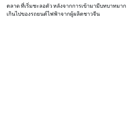
ตลาด ที่เริ่มชะลอตัว หลังจากการเข้ามามีบทบาทมาก
เกินไปของรถยนต์ไฟฟ้าจากผู้ผลิตชาวจีน