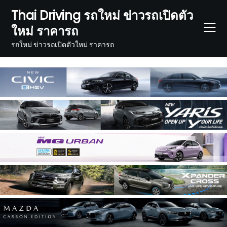
Skip
Thai Driving รถใหม่ ข่าวรถเปิดตัว
to
ใหม่ ราคารถ
content
รถใหม่ ข่าวรถเปิดตัวใหม่ ราคารถ