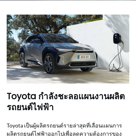
Toyota กำลังชะลอแผนงานผลิต
รถยนต์ไฟฟ้า
Toyota เป็นผู้ผลิตรถยนต์รายล่าสุดที่เลื่อนแผนการ
ผลิตรถยนต์ไฟฟ้าออกไปเพื่อลดความต้องการของ