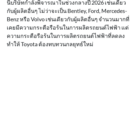
นี้บริษัทกำลังพิจารณาในช่วงกลางปี ​​2026 เช่นเดียว
กับผู้ผลิตอื่นๆ ไม่ว่าจะเป็น Bentley, Ford, Mercedes-
Benz หรือ Volvo เช่นเดียวกับผู้ผลิตอื่นๆ จำนวนมากที่
เคยมีความกระตือรือร้นในการผลิตรถยนต์ไฟฟ้า แต่
ความกระตือรือร้นในการผลิตรถยนต์ไฟฟ้าที่ลดลง
ทำให้ Toyota ต้องทบทวนกลยุทธ์ใหม่