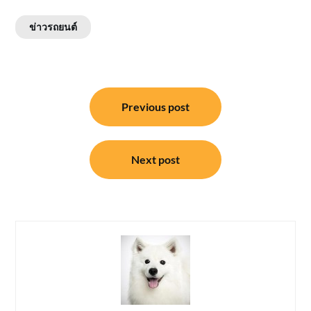
ข่าวรถยนต์
แนะแนว
Previous post
เรื่อง
Next post