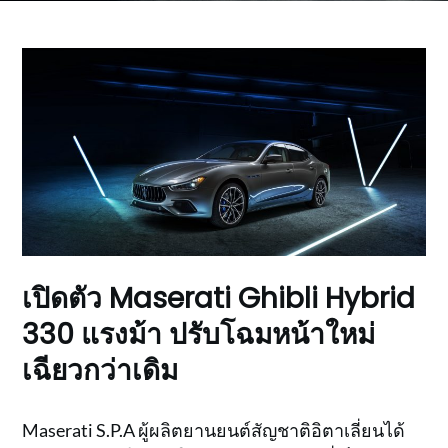
เปิดตัว Maserati Ghibli Hybrid
330 แรงม้า ปรับโฉมหน้าใหม่
เฉียวกว่าเดิม
Maserati S.P.A ผู้ผลิตยานยนต์สัญชาติอิตาเลี่ยนได้