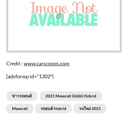
Credit :
www.carscoops.com
[adsforwp id=”1302″]
ข่าวรถยนต์
2021 Maserati Ghibli Hybrid
Maserati
รถยนต์ Hybrid
รถใหม่ 2021