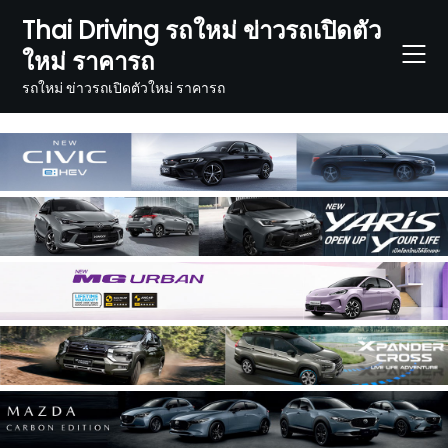
Skip
Thai Driving รถใหม่ ข่าวรถเปิดตัว
to
ใหม่ ราคารถ
content
รถใหม่ ข่าวรถเปิดตัวใหม่ ราคารถ