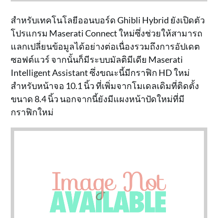
สำหรับเทคโนโลยีออนบอร์ด Ghibli Hybrid ยังเปิดตัว
โปรแกรม Maserati Connect ใหม่ซึ่งช่วยให้สามารถ
แลกเปลี่ยนข้อมูลได้อย่างต่อเนื่องรวมถึงการอัปเดต
ซอฟต์แวร์ จากนั้นก็มีระบบมัลติมีเดีย Maserati
Intelligent Assistant ซึ่งขณะนี้มีกราฟิก HD ใหม่
สำหรับหน้าจอ 10.1 นิ้ว ที่เพิ่มจากโมเดลเดิมที่ติดตั้ง
ขนาด 8.4 นิ้ว นอกจากนี้ยังมีแผงหน้าปัดใหม่ที่มี
กราฟิกใหม่