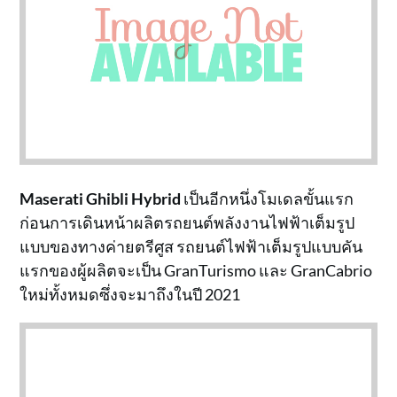
Maserati Ghibli Hybrid
เป็นอีกหนึ่งโมเดลขั้นแรก
ก่อนการเดินหน้าผลิตรถยนต์พลังงานไฟฟ้าเต็มรูป
แบบของทางค่ายตรีศูส รถยนต์ไฟฟ้าเต็มรูปแบบคัน
แรกของผู้ผลิตจะเป็น GranTurismo และ GranCabrio
ใหม่ทั้งหมดซึ่งจะมาถึงในปี 2021