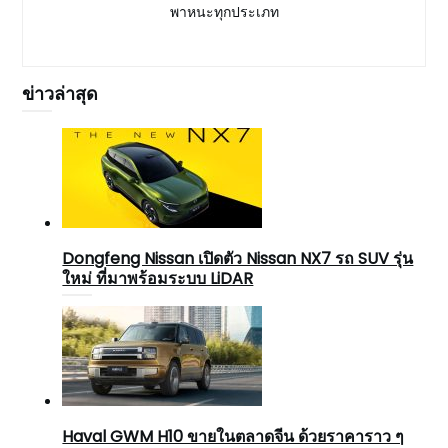
พาหนะทุกประเภท
ข่าวล่าสุด
Dongfeng Nissan เปิดตัว Nissan NX7 รถ SUV รุ่น
ใหม่ ที่มาพร้อมระบบ LiDAR
Haval GWM H10 ขายในตลาดจีน ด้วยราคาราว ๆ