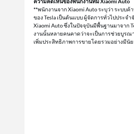
ความคิดเห็นของพนักงานทีม Xiaomi Auto
**
พนักงานจาก Xiaomi Auto ระบุว่า ระบบค
ของ Tesla เป็นต้นแบบ ผู้จัดการทั่วไปประ
Xiaomi Auto ซึ่งในปัจจุบันมีพื้นฐานมาจาก Te
งานนั้นหลายคนคาดว่าจะเป็นการช่วยบูรณากา
เพิ่มประสิทธิภาพการขายโดยรวมอย่างมีนั