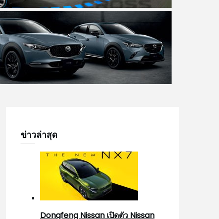
ข่าวล่าสุด
Dongfeng Nissan เปิดตัว Nissan