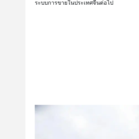
ระบบการขายในประเทศจีนต่อไป