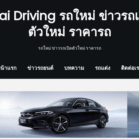
ai Driving รถใหม่ ข่าวรถเ
ตัวใหม่ ราคารถ
รถใหม่ ข่าวรถเปิดตัวใหม่ ราคารถ
น้าแรก
ข่าวรถยนต์
บทความ
รถแต่ง
ติดต่อเ