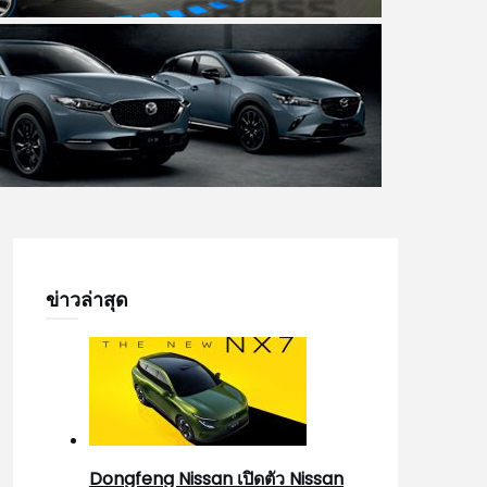
ข่าวล่าสุด
Dongfeng Nissan เปิดตัว Nissan