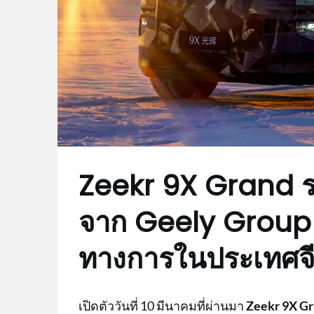
Zeekr 9X Grand รถ
จาก Geely Group เ
ทางการในประเทศจ
เปิดตัววันที่ 10 มีนาคมที่ผ่านมา
Zeekr 9X G