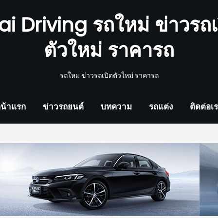
ai Driving รถใหม่ ข่าวรถเ
ตัวใหม่ ราคารถ
รถใหม่ ข่าวรถเปิดตัวใหม่ ราคารถ
น้าแรก
ข่าวรถยนต์
บทความ
รถแต่ง
ติดต่อเ