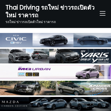
Skip
Thai Driving รถใหม่ ข่าวรถเปิดตัว
to
ใหม่ ราคารถ
content
รถใหม่ ข่าวรถเปิดตัวใหม่ ราคารถ