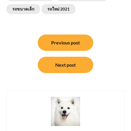
รถขนาดเล็ก
รถใหม่ 2021
แนะแนว
Previous post
เรื่อง
Next post