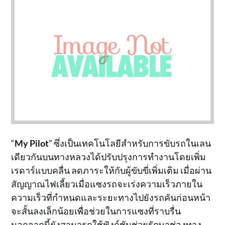
“
My Pilot
” ซึ่งเป็นเทคโนโลยีสำหรับการขับรถในเลน
เดียวกันบนทางหลวงได้ปรับปรุงการทำงานโดยเพิ่ม
เรดาร์แบบคลื่น ลดภาระให้กับผู้ขับขี่เพิ่มเติม เมื่อผ่าน
สัญญาณไฟเลี้ยวเมื่อแซงรถจะเร่งความเร็วภายใน
ความเร็วที่กำหนดและระยะทางไปยังรถคันก่อนหน้า
จะสั้นลงเล็กน้อยเพื่อช่วยในการแซงที่ราบรื่น
นอกจากนี้ยังสามารถใช้ฟังก์ชันช่วยรักษาช่องทาง