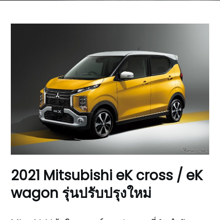
2021 Mitsubishi eK cross / eK
wagon รุ่นปรับปรุงใหม่