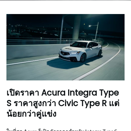
เปิดราคา Acura Integra Type
S ราคาสูงกว่า Civic Type R แต่
น้อยกว่าคู่แข่ง