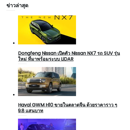
ข่าวล่าสุด
Dongfeng Nissan เปิดตัว Nissan NX7 รถ SUV รุ่น
ใหม่ ที่มาพร้อมระบบ LiDAR
Haval GWM H10 ขายในตลาดจีน ด้วยราคาราว ๆ
9.8 แสนบาท