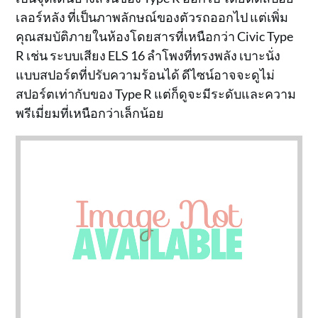
เลอร์หลัง ที่เป็นภาพลักษณ์ของตัวรถออกไป แต่เพิ่ม
คุณสมบัติภายในห้องโดยสารที่เหนือกว่า Civic Type
R เช่น ระบบเสียง ELS 16 ลำโพงที่ทรงพลัง เบาะนั่ง
แบบสปอร์ตที่ปรับความร้อนได้ ดีไซน์อาจจะดูไม่
สปอร์ตเท่ากับของ Type R แต่ก็ดูจะมีระดับและความ
พรีเมี่ยมที่เหนือกว่าเล็กน้อย