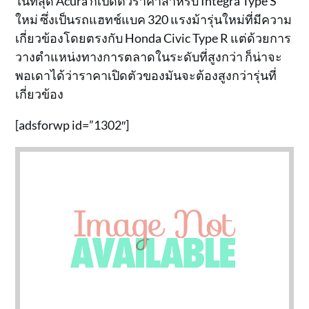
ในที่สุด Acura ก็เปิดตัวราคาสำหรับ Integra Type S
ใหม่ ซึ่งเป็นรถแฮทช์แบค 320 แรงม้ารุ่นใหม่ที่มีความ
เกี่ยวข้องโดยตรงกับ Honda Civic Type R แต่ด้วยการ
วางตำแหน่งทางการตลาดในระดับที่สูงกว่า ก็น่าจะ
พอเดาได้ว่าราคาเปิดตัวของมันจะต้องสูงกว่ารุ่นที่
เกี่ยวข้อง
[adsforwp id=”1302″]