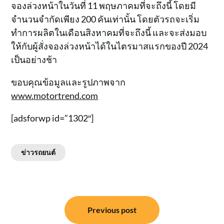
จองล่วงหน้าในวันที่ 11 พฤษภาคมที่จะถึงนี้ โดยมี
จำนวนจำกัดเพียง 200 คันเท่านั้น โดยตัวรถจะเริ่ม
ทำการผลิตในเดือนสิงหาคมที่จะถึงนี้ และจะส่งมอบ
ให้กับผู้สั่งจองล่วงหน้าได้ในไตรมาสแรกของปี 2024
เป็นอย่างช้า
ขอบคุณข้อมูลและรูปภาพจาก
www.motortrend.com
[adsforwp id=”1302″]
ข่าวรถยนต์
แนะแนว
Previous post
เรื่อง