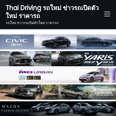
Skip
Thai Driving รถใหม่ ข่าวรถเปิดตัว
to
ใหม่ ราคารถ
content
รถใหม่ ข่าวรถเปิดตัวใหม่ ราคารถ