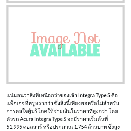
แน่นอนว่าสิ่งที่เหนือกว่าของเจ้า Integra Type S คือ
แพ็กเกจที่หรูหรากว่า ซึ่งสิ่งนี้เพียงพอหรือไม่สำหรับ
การดลใจผู้บริโภคให้จ่ายเงินในราคาที่สูงกว่า โดย
ตัวรถ Acura Integra Type S จะมีราคาเริ่มต้นที่
51,995 ดอลลาร์ หรือประมาณ 1.754 ล้านบาท ซึ่งสูง